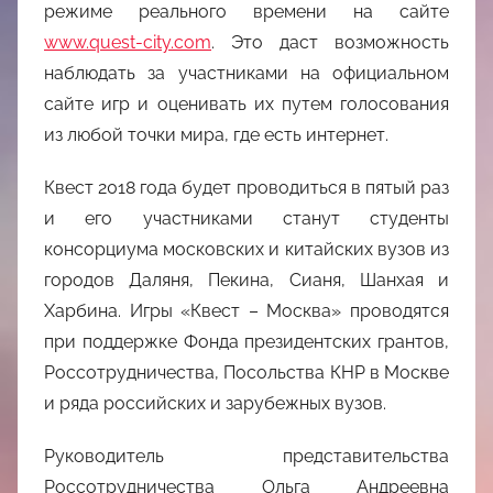
режиме реального времени на сайте
www.quest-city.com
. Это даст возможность
наблюдать за участниками на официальном
сайте игр и оценивать их путем голосования
из любой точки мира, где есть интернет.
Квест 2018 года будет проводиться в пятый раз
и его участниками станут студенты
консорциума московских и китайских вузов из
городов Даляня, Пекина, Сианя, Шанхая и
Харбина. Игры «Квест – Москва» проводятся
при поддержке Фонда президентских грантов,
Россотрудничества, Посольства КНР в Москве
и ряда российских и зарубежных вузов.
Руководитель представительства
Россотрудничества Ольга Андреевна