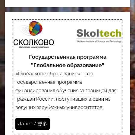
Государственная программа
”Глобальное образование”
«Глобальное образование» – это
государственная программа
финансирования обучения за границей для
граждан России, поступивших в один из
ведущих зарубежных университетов.
Далее / 更多