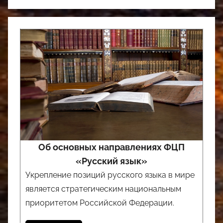
Об основных направлениях ФЦП
«Русский язык»
Укрепление позиций русского языка в мире
является стратегическим национальным
приоритетом Российской Федерации.