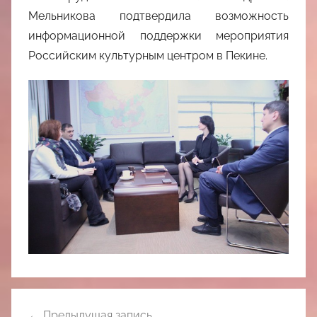
Мельникова подтвердила возможность
информационной поддержки мероприятия
Российским культурным центром в Пекине.
Навигация
Предыдущая запись