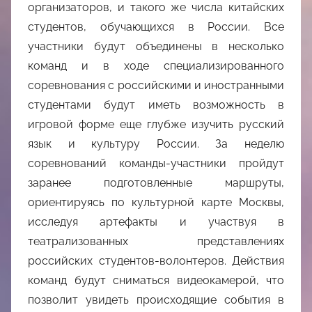
организаторов, и такого же числа китайских
студентов, обучающихся в России. Все
участники будут объединены в несколько
команд и в ходе специализированного
соревнования с российскими и иностранными
студентами будут иметь возможность в
игровой форме еще глубже изучить русский
язык и культуру России. За неделю
соревнований команды-участники пройдут
заранее подготовленные маршруты,
ориентируясь по культурной карте Москвы,
исследуя артефакты и участвуя в
театрализованных представлениях
российских студентов-волонтеров. Действия
команд будут сниматься видеокамерой, что
позволит увидеть происходящие события в