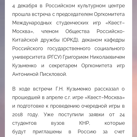
4 декабря в Российском культурном центре
прошла встреча с председателем Оргкомитета
Международных студенческих игр «Квест–
Москва», членом Общества Российско-
Китайской дружбы (ОРКД), деканом кафедры
Российского государственного социального
университета (РГСУ) Григорием Николаевичем
Кузьменко и секретарем Оргкомитета игр
Антониной Пискловой.
В ходе встречи Г.Н. Кузьменко рассказал о
прошедшей в апреле с.г. игре «Квест–Москва»
и подготовке к проведению очередной игры в
2018 году. Уже поступили заявки от 24
студентов вузов КНР, которые
будут приглашены в Россию за счет