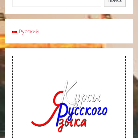
Поиск
Русский