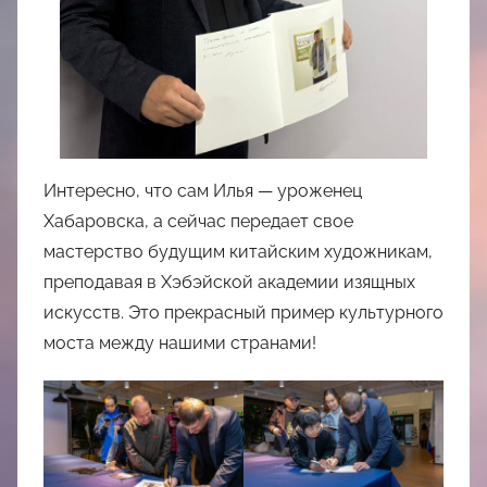
Интересно, что сам Илья — уроженец
Хабаровска, а сейчас передает свое
мастерство будущим китайским художникам,
преподавая в Хэбэйской академии изящных
искусств. Это прекрасный пример культурного
моста между нашими странами!