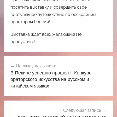
посетить выставку и совершить свое
виртуальное путешествие по бескрайним
просторам России!
Выставка ждет всех желающих! Не
пропустите!
Навигация
Предыдущая запись
по
В Пекине успешно прошел II Конкурс
записям
ораторского искусства на русском и
китайском языках
Следующая запись