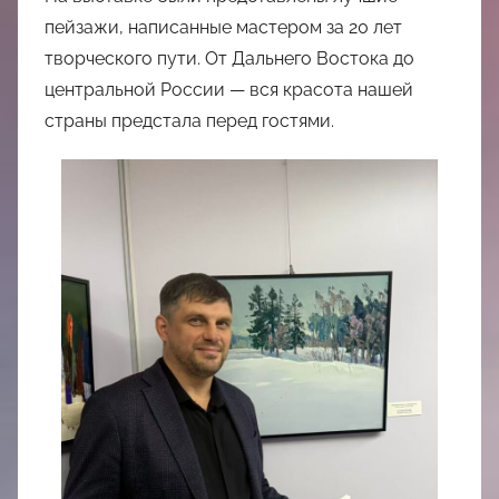
пейзажи, написанные мастером за 20 лет
творческого пути. От Дальнего Востока до
центральной России — вся красота нашей
страны предстала перед гостями.