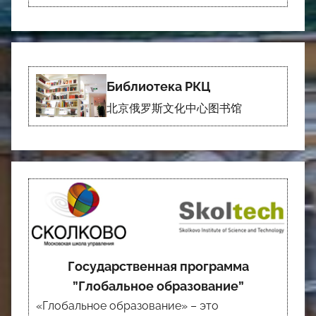
Библиотека РКЦ
北京俄罗斯文化中心图书馆
Государственная программа
”Глобальное образование”
«Глобальное образование» – это