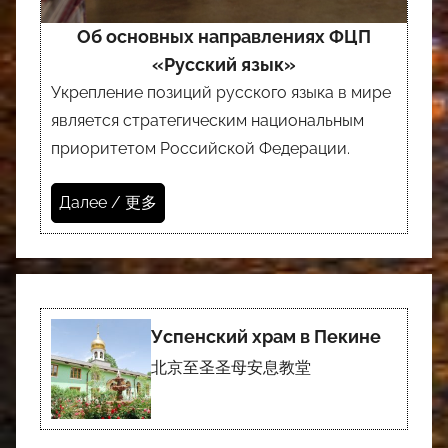
Об основных направлениях ФЦП
«Русский язык»
Укрепление позиций русского языка в мире
является стратегическим национальным
приоритетом Российской Федерации.
Далее / 更多
Успенский храм в Пекине
北京至圣圣母安息教堂