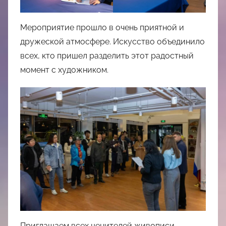
Мероприятие прошло в очень приятной и
дружеской атмосфере. Искусство объединило
всех, кто пришел разделить этот радостный
момент с художником.
Приглашаем всех ценителей живописи