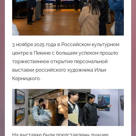
中
心
3 ноября 2025 года в Российском культурном
центре в Пекине с большим успехом прошло
торжественное открытие персональной
выставки российского художника Ильи
Керницкого.
На выставке были представлены лучшие