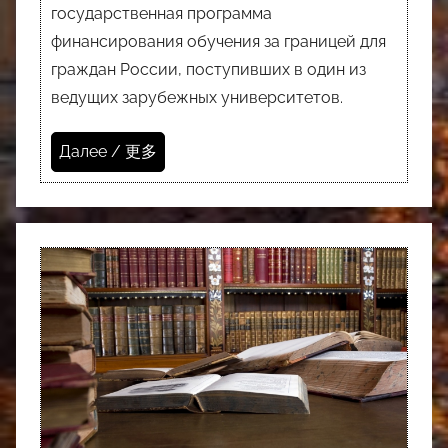
государственная программа
финансирования обучения за границей для
граждан России, поступивших в один из
ведущих зарубежных университетов.
Далее / 更多