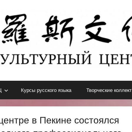
Ц
Курсы русского языка
Творческие коллек
центре в Пекине состоялся