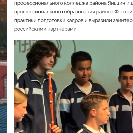
профессионального колледжа района Яньцин и 
профессионального образования района Фэнтай.
практики подготовки кадров и выразили заинтер
российскими партнерами.