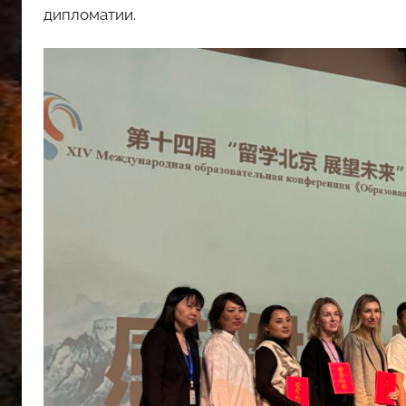
дипломатии.