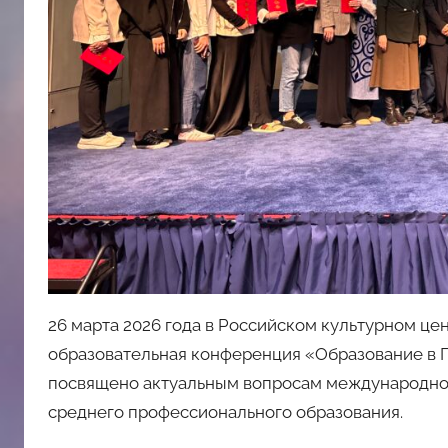
26 марта 2026 года в Российском культурном ц
образовательная конференция «Образование в 
посвящено актуальным вопросам международног
среднего профессионального образования.