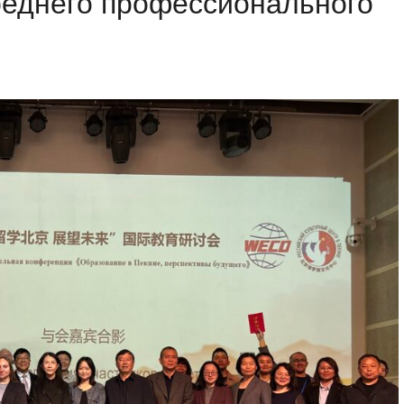
еднего профессионального