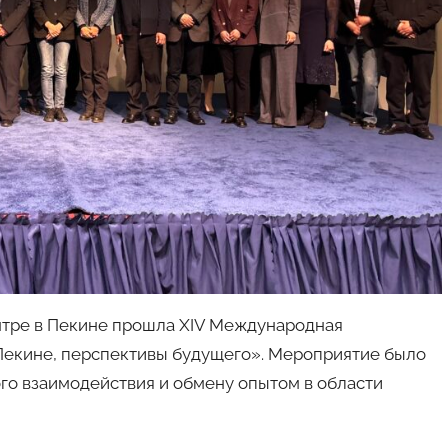
ентре в Пекине прошла XIV Международная
Пекине, перспективы будущего». Мероприятие было
о взаимодействия и обмену опытом в области