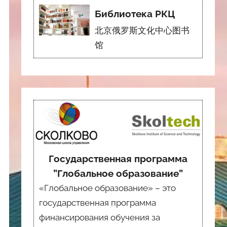
Библиотека РКЦ
北京俄罗斯文化中心图书
馆
Государственная программа
”Глобальное образование”
«Глобальное образование» – это
государственная программа
финансирования обучения за