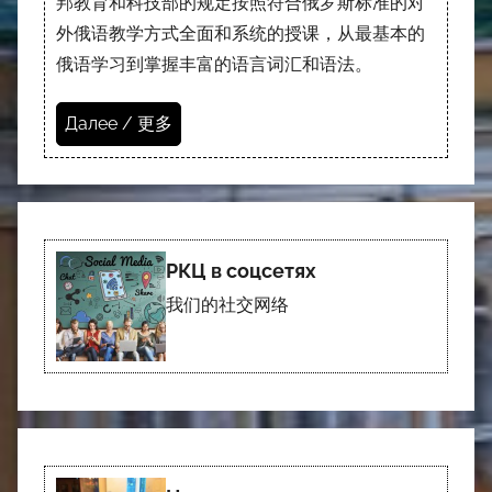
邦教育和科技部的规定按照符合俄罗斯标准的对
外俄语教学方式全面和系统的授课，从最基本的
俄语学习到掌握丰富的语言词汇和语法。
Далее / 更多
РКЦ в соцсетях
我们的社交网络