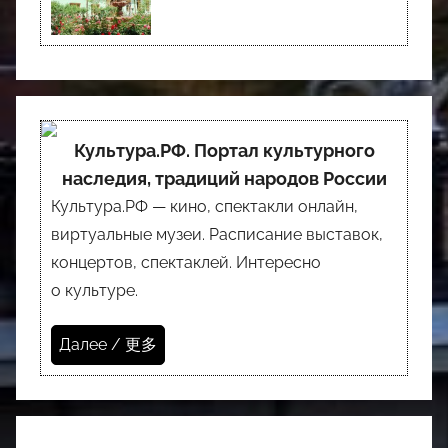
Культура.РФ. Портал культурного
наследия, традиций народов России
Культура.РФ — кино, спектакли онлайн,
виртуальные музеи. Расписание выставок,
концертов, спектаклей. Интересно
о культуре.
Далее / 更多