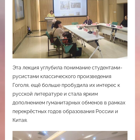
Эта лекция углубила понимание студентами-
русистами классического произведения
Гоголя, ещё больше пробудила их интерес к
русской литературе и стала ярким
дополнением гуманитарных обменов в рамках
перекрёстных годов образования России и
Китая.