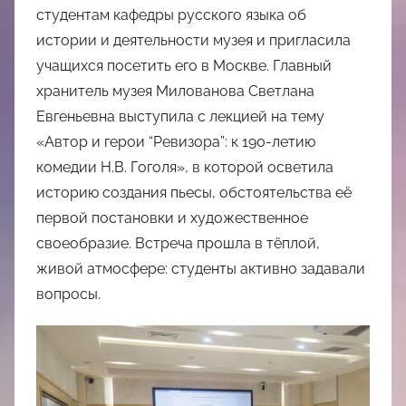
студентам кафедры русского языка об
истории и деятельности музея и пригласила
учащихся посетить его в Москве. Главный
хранитель музея Милованова Светлана
Евгеньевна выступила с лекцией на тему
«Автор и герои “Ревизора”: к 190-летию
комедии Н.В. Гоголя», в которой осветила
историю создания пьесы, обстоятельства её
первой постановки и художественное
своеобразие. Встреча прошла в тёплой,
живой атмосфере: студенты активно задавали
вопросы.