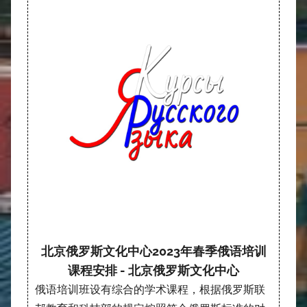
北京俄罗斯文化中心2023年春季俄语培训
课程安排 - 北京俄罗斯文化中心
俄语培训班设有综合的学术课程，根据俄罗斯联