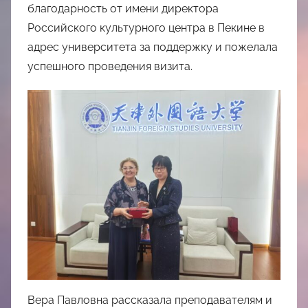
благодарность от имени директора
Российского культурного центра в Пекине в
адрес университета за поддержку и пожелала
успешного проведения визита.
Вера Павловна рассказала преподавателям и