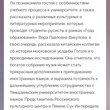
Ли познакомила гостей с особенностями
учебного процесса в университете, а также
рассказала о различных культурных и
литературных мероприятиях, которые
проводят студенты-русисты в рамках «Года
образования». Вера Павловна Викулова, в
свою очередь, рассказала китайским коллегам
об истории московской усадьбы Гоголя и о
проводимых исследованиях. Она отметила, что
богатое собрание музея может стать
прекрасным дополнением к преподаванию
иностранных языков, и выразила готовность к
дальнейшему углублению сотрудничества с
Тяньцзиньским университетом иностранных
языков. Представитель Российского
культурного центра в Пекине Сун Ин передала