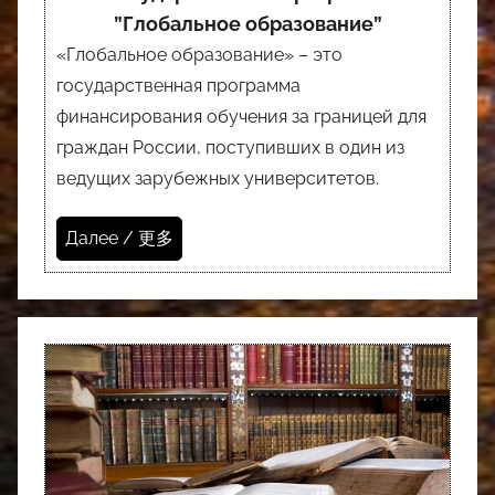
”Глобальное образование”
«Глобальное образование» – это
государственная программа
финансирования обучения за границей для
граждан России, поступивших в один из
ведущих зарубежных университетов.
Далее / 更多