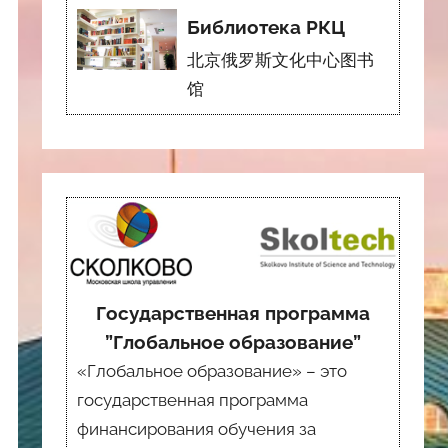
Библиотека РКЦ
北京俄罗斯文化中心图书
馆
Государственная программа
”Глобальное образование”
«Глобальное образование» – это
государственная программа
финансирования обучения за