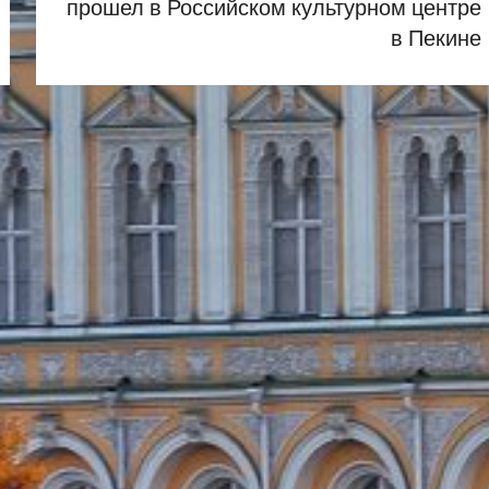
прошел в Российском культурном центре
в Пекине