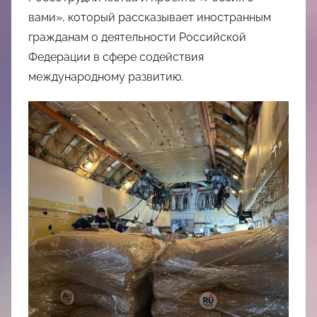
вами», который рассказывает иностранным
гражданам о деятельности Российской
Федерации в сфере содействия
международному развитию.