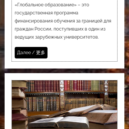
«Глобальное образование» – это
государственная программа
финансирования обучения за границей для
граждан России, поступивших в один из
ведущих зарубежных университетов.
Далее / 更多