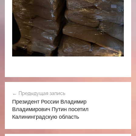
Навигация
Предыдущая запись
по
Президент России Владимир
записям
Владимирович Путин посетил
Калининградскую область