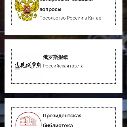
вопросы
Посольство России в Китае
俄罗斯报纸
Российская газета
Президентская
библиотека