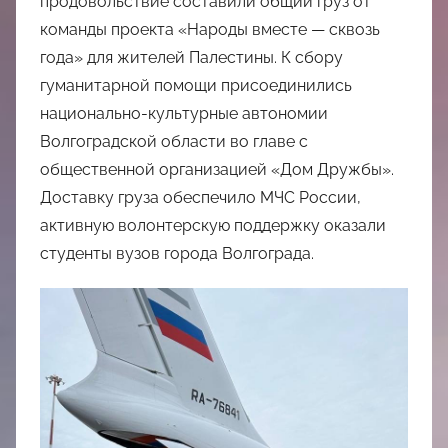
продовольствие составили общий груз от
команды проекта «Народы вместе — сквозь
года» для жителей Палестины. К сбору
гуманитарной помощи присоединились
национально-культурные автономии
Волгоградской области во главе с
общественной организацией «Дом Дружбы».
Доставку груза обеспечило МЧС России,
активную волонтерскую поддержку оказали
студенты вузов города Волгограда.