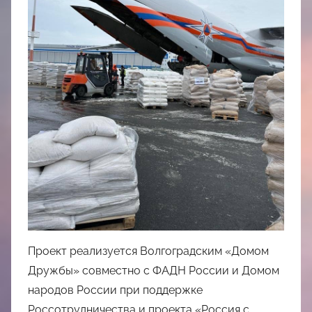
Проект реализуется Волгоградским «Домом
Дружбы» совместно с ФАДН России и Домом
народов России при поддержке
Россотрудничества и проекта «Россия с