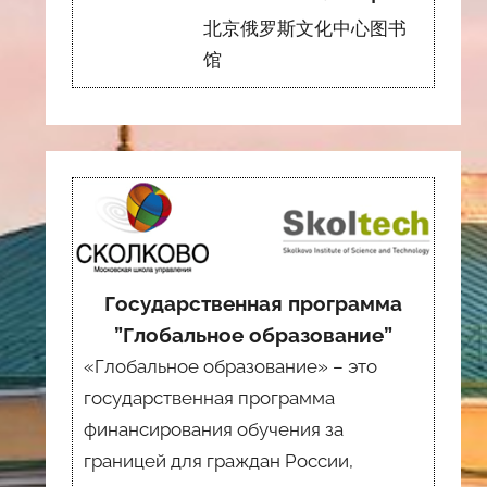
北京俄罗斯文化中心图书
馆
Государственная программа
”Глобальное образование”
«Глобальное образование» – это
государственная программа
финансирования обучения за
границей для граждан России,