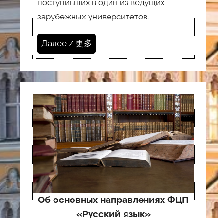
поступивших в один из ведущих
зарубежных университетов.
Далее / 更多
Об основных направлениях ФЦП
«Русский язык»