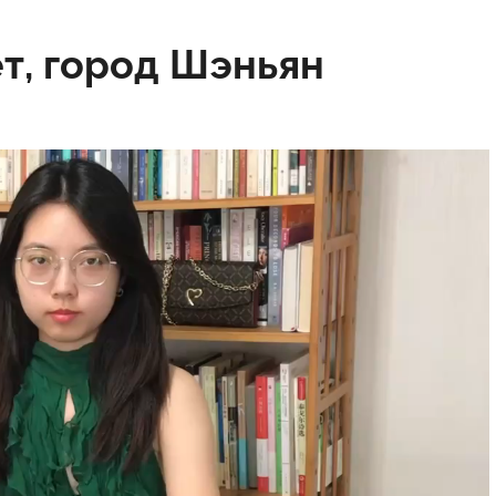
ет, город Шэньян