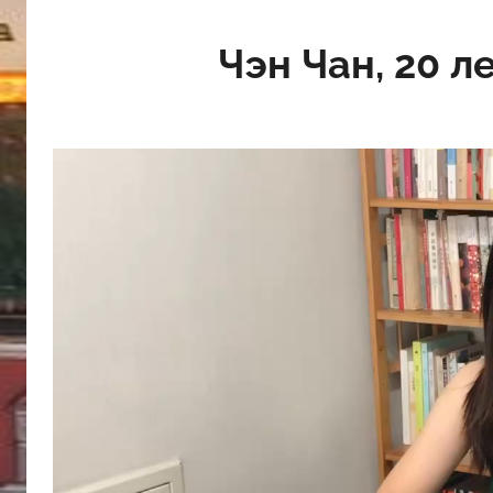
Чэн Чан, 20 л