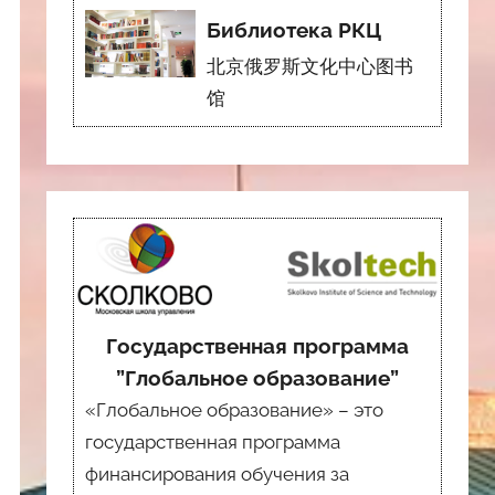
Библиотека РКЦ
北京俄罗斯文化中心图书
馆
Государственная программа
”Глобальное образование”
«Глобальное образование» – это
государственная программа
финансирования обучения за