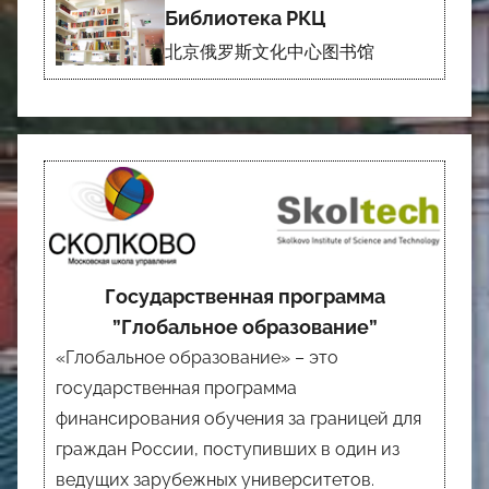
Библиотека РКЦ
北京俄罗斯文化中心图书馆
Государственная программа
”Глобальное образование”
«Глобальное образование» – это
государственная программа
финансирования обучения за границей для
граждан России, поступивших в один из
ведущих зарубежных университетов.