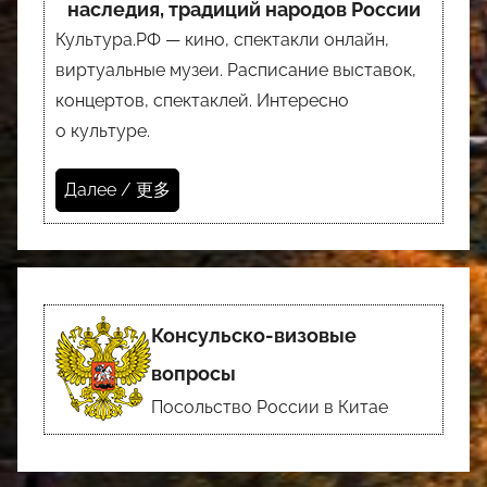
наследия, традиций народов России
Культура.РФ — кино, спектакли онлайн,
виртуальные музеи. Расписание выставок,
концертов, спектаклей. Интересно
о культуре.
Далее / 更多
Консульско-визовые
вопросы
Посольство России в Китае