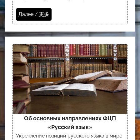
Далее / 更多
Об основных направлениях ФЦП
«Русский язык»
Укрепление позиций русского языка в мире