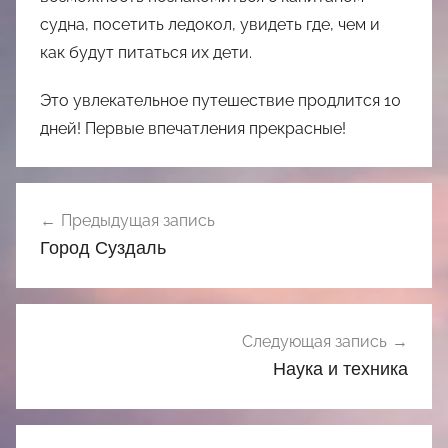
судна, посетить ледокол, увидеть где, чем и
как будут питаться их дети.
Это увлекательное путешествие продлится 10
дней! Первые впечатления прекрасные!
Навигация
Предыдущая запись
по
Город Суздаль
записям
Следующая запись
Наука и техника