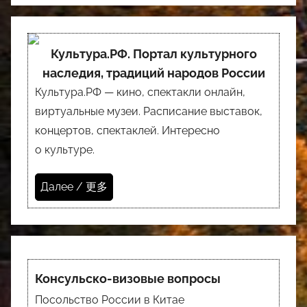
Культура.РФ. Портал культурного
наследия, традиций народов России
Культура.РФ — кино, спектакли онлайн,
виртуальные музеи. Расписание выставок,
концертов, спектаклей. Интересно
о культуре.
Далее / 更多
Консульско-визовые
вопросы