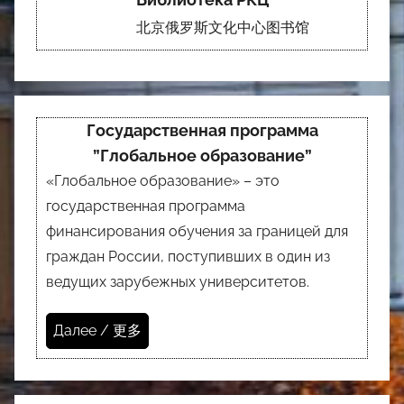
北京俄罗斯文化中心图书馆
Государственная программа
”Глобальное образование”
«Глобальное образование» – это
государственная программа
финансирования обучения за границей для
граждан России, поступивших в один из
ведущих зарубежных университетов.
Далее / 更多