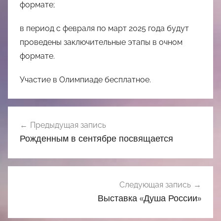
формате;
в период с февраля по март 2025 года будут
проведены заключительные этапы в очном
формате.
Участие в Олимпиаде бесплатное.
Навигация
Предыдущая запись
по
Рожденным в сентябре посвящается
записям
Следующая запись
Выставка «Душа России»