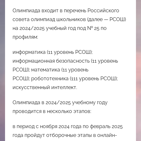
Олимпиада входит в перечень Российского
совета олимпиад школьников (далее — РСОШ)
на 2024/2025 учебный год под № 25 по
профилям:
информатика (11 уровень РСОШ);
информационная безопасность (11 уровень
РСОШ); математика (11 уровень
РСОШ); робототехника (111 уровень РСОШ);
искусственный интеллект.
Олимпиада в 2024/2025 учебному году
проводится в несколько этапов:
в период с ноября 2024 года по февраль 2025
года пройдут отборочные этапы в онлайн-