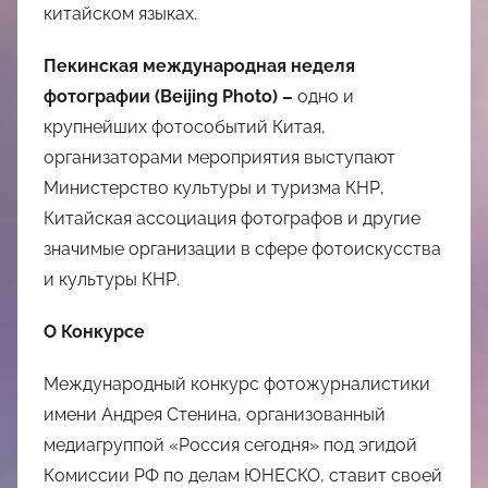
китайском языках.
Пекинская международная неделя
фотографии (
Beijing
Photo
) –
одно и
крупнейших фотособытий Китая,
организаторами мероприятия выступают
Министерство культуры и туризма КНР,
Китайская ассоциация фотографов и другие
значимые организации в сфере фотоискусства
и культуры КНР.
О Конкурсе
Международный конкурс фотожурналистики
имени Андрея Стенина, организованный
медиагруппой «Россия сегодня» под эгидой
Комиссии РФ по делам ЮНЕСКО, ставит своей