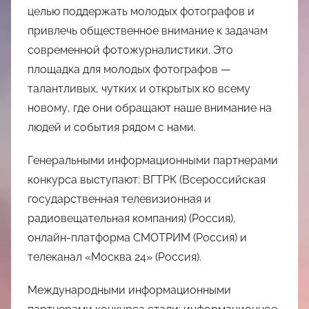
целью поддержать молодых фотографов и
привлечь общественное внимание к задачам
современной фотожурналистики. Это
площадка для молодых фотографов —
талантливых, чутких и открытых ко всему
новому, где они обращают наше внимание на
людей и события рядом с нами.
Генеральными информационными партнерами
конкурса выступают: ВГТРК (Всероссийская
государственная телевизионная и
радиовещательная компания) (Россия),
онлайн-платформа СМОТРИМ (Россия) и
телеканал «Москва 24» (Россия).
Международными информационными