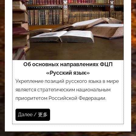
Об основных направлениях ФЦП
«Русский язык»
Укрепление позиций русского языка в мире
является стратегическим национальным
приоритетом Российской Федерации.
Далее / 更多