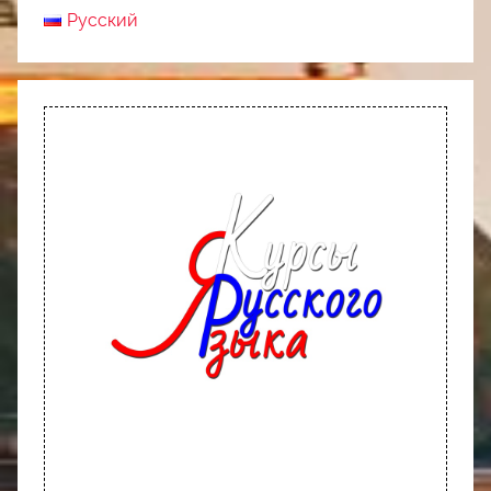
Русский