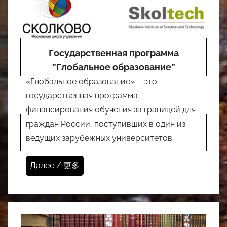
Государственная программа
”Глобальное образование”
«Глобальное образование» – это
государственная программа
финансирования обучения за границей для
граждан России, поступивших в один из
ведущих зарубежных университетов.
Далее / 更多