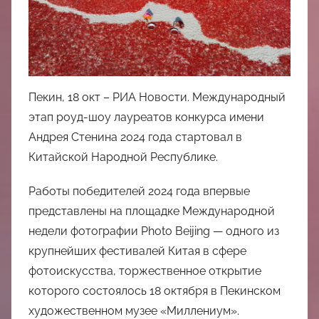
中
心
Пекин, 18 окт – РИА Новости. Международный
этап роуд-шоу лауреатов конкурса имени
Андрея Стенина 2024 года
стартовал в
Китайской Народной Республике.
Работы победителей 2024 года впервые
представлены на площадке Международной
недели фотографии Photo Beijing — одного из
крупнейших фестивалей Китая в сфере
фотоискусства, торжественное открытие
которого состоялось 18 октября в Пекинском
художественном музее «Миллениум».