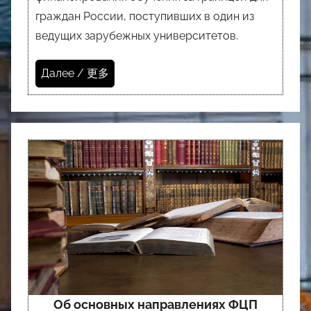
граждан России, поступивших в один из
ведущих зарубежных университетов.
Далее / 更多
Об основных направлениях ФЦП