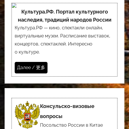
Культура.РФ. Портал культурного
наследия, традиций народов России
Культура.РФ — кино, спектакли онлайн,
виртуальные музеи. Расписание выставок,
концертов, спектаклей. Интересно
о культуре.
Далее / 更多
Консульско-визовые
вопросы
Посольство России в Китае