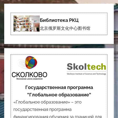
Библиотека РКЦ
北京俄罗斯文化中心图书馆
Государственная программа
”Глобальное образование”
«Глобальное образование» – это
государственная программа
финансирования обучения за границей для