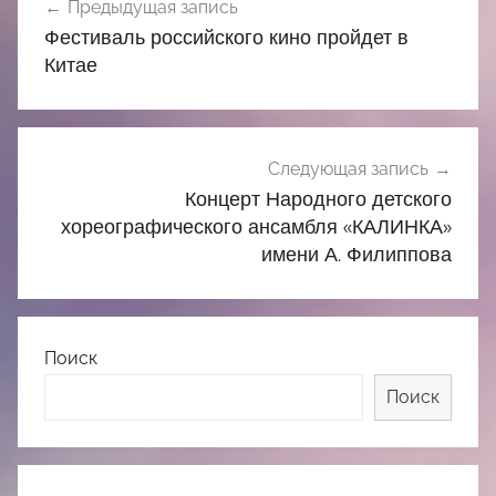
Предыдущая запись
по
Фестиваль российского кино пройдет в
записям
Китае
Следующая запись
Концерт Народного детского
хореографического ансамбля «КАЛИНКА»
имени А. Филиппова
Поиск
Поиск