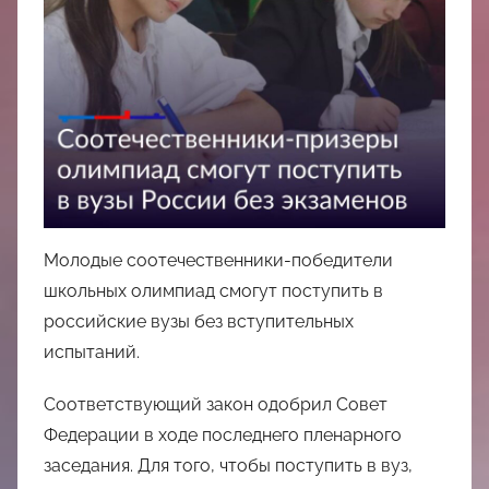
中
心
Молодые соотечественники-победители
школьных олимпиад смогут поступить в
российские вузы без вступительных
испытаний.
Соответствующий закон одобрил Совет
Федерации в ходе последнего пленарного
заседания. Для того, чтобы поступить в вуз,