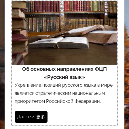
Об основных направлениях ФЦП
«Русский язык»
Укрепление позиций русского языка в мире
является стратегическим национальным
приоритетом Российской Федерации.
Далее / 更多