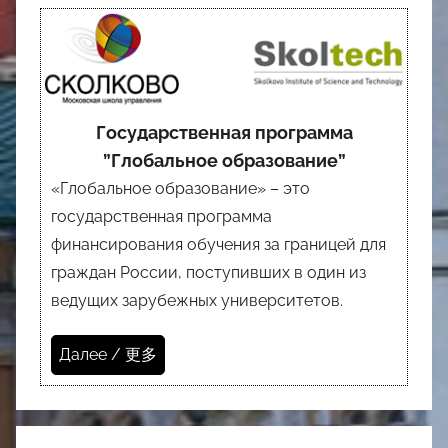
Государственная программа
”Глобальное образование”
«Глобальное образование» – это
государственная программа
финансирования обучения за границей для
граждан России, поступивших в один из
ведущих зарубежных университетов.
Далее / 更多