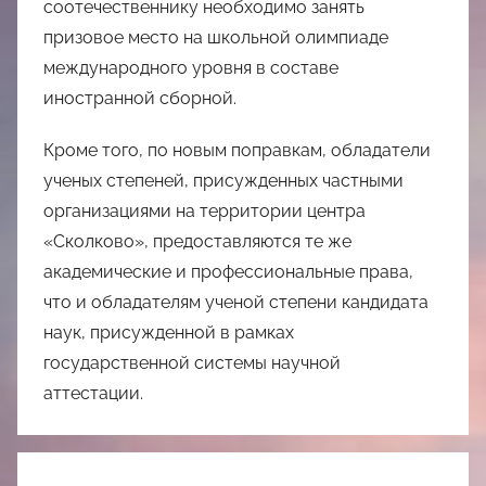
соотечественнику необходимо занять
призовое место на школьной олимпиаде
международного уровня в составе
иностранной сборной.
Кроме того, по новым поправкам, обладатели
ученых степеней, присужденных частными
организациями на территории центра
«Сколково», предоставляются те же
академические и профессиональные права,
что и обладателям ученой степени кандидата
наук, присужденной в рамках
государственной системы научной
аттестации.
Навигация