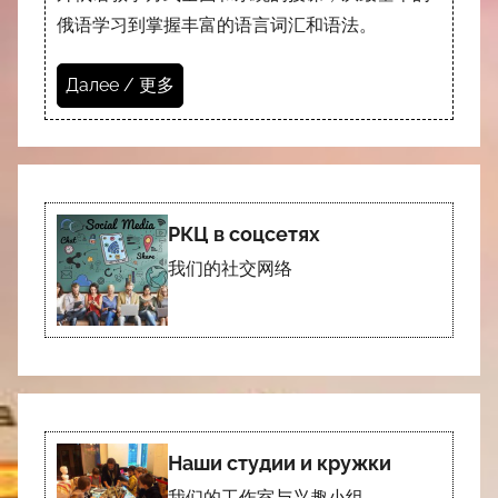
俄语学习到掌握丰富的语言词汇和语法。
Далее / 更多
РКЦ в соцсетях
我们的社交网络
Наши студии и кружки
我们的工作室与兴趣小组