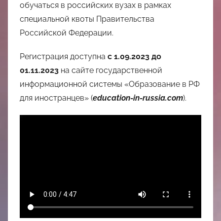
中
обучаться в российских вузах в рамках
специальной квоты Правительства
心
Российской Федерации.
Регистрация доступна
с 1.09.2023 до
01.11.2023
на сайте государственной
информационной системы «Образование в РФ
для иностранцев» (
education-in-russia.com
).