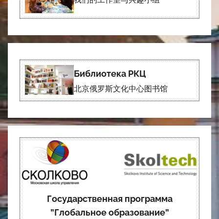
Библиотека РКЦ
北京俄罗斯文化中心图书馆
Государственная программа
”Глобальное образование”