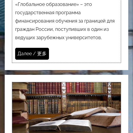
«Глобальное образование» – это
государственная программа
финансирования обучения за границей для
граждан России, поступивших в один из
ведущих зарубежных университетов.
Далее / 更多