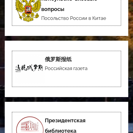
вопросы
Посольство России в Китае
俄罗斯报纸
Российская газета
Президентская
библиотека