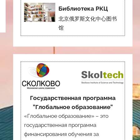
Библиотека РКЦ
北京俄罗斯文化中心图书
馆
Государственная программа
”Глобальное образование”
«Глобальное образование» – это
государственная программа
финансирования обучения за