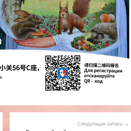
Следующая запись