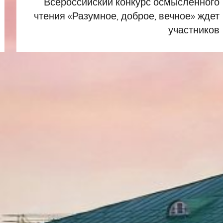
Всероссийский конкурс осмысленного
чтения «Разумное, доброе, вечное» ждет
участников