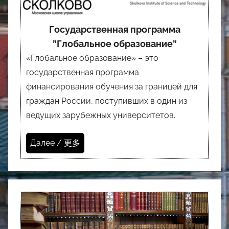
Государственная программа
”Глобальное образование”
«Глобальное образование» – это
государственная программа
финансирования обучения за границей для
граждан России, поступивших в один из
ведущих зарубежных университетов.
Далее / 更多