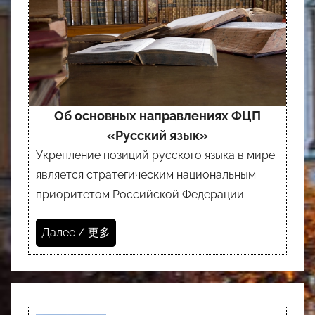
Об основных направлениях ФЦП
«Русский язык»
Укрепление позиций русского языка в мире
является стратегическим национальным
приоритетом Российской Федерации.
Далее / 更多