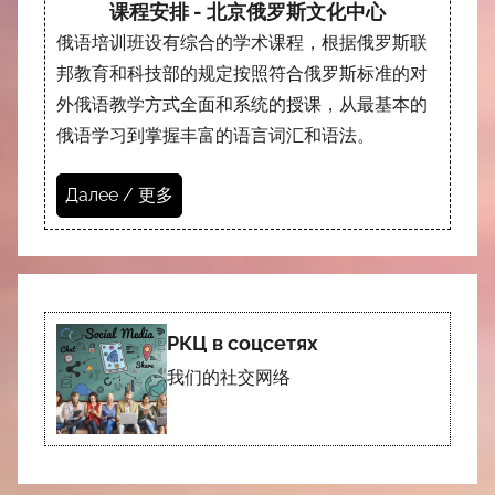
课程安排 - 北京俄罗斯文化中心
俄语培训班设有综合的学术课程，根据俄罗斯联
邦教育和科技部的规定按照符合俄罗斯标准的对
外俄语教学方式全面和系统的授课，从最基本的
俄语学习到掌握丰富的语言词汇和语法。
Далее / 更多
РКЦ в соцсетях
我们的社交网络