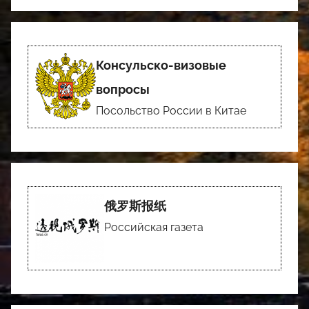
Консульско-визовые
вопросы
Посольство России в Китае
俄罗斯报纸
Российская газета