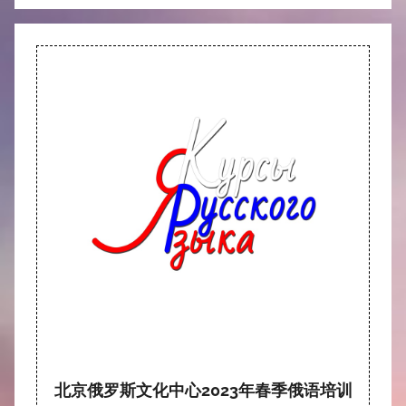
北京俄罗斯文化中心2023年春季俄语培训