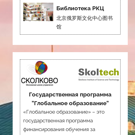
Библиотека РКЦ
北京俄罗斯文化中心图书
馆
Государственная программа
”Глобальное образование”
«Глобальное образование» – это
государственная программа
финансирования обучения за