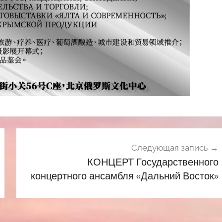
Следующая запись
КОНЦЕРТ Государственного
концертного ансамбля «Дальний Восток»