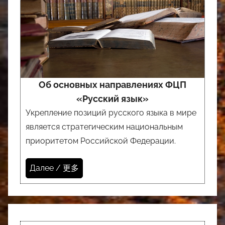
Об основных направлениях ФЦП
«Русский язык»
Укрепление позиций русского языка в мире
является стратегическим национальным
приоритетом Российской Федерации.
Далее / 更多