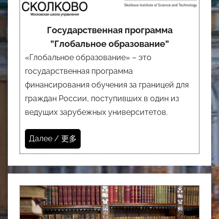
Государственная программа
”Глобальное образование”
«Глобальное образование» – это
государственная программа
финансирования обучения за границей для
граждан России, поступивших в один из
ведущих зарубежных университетов.
Далее / 更多