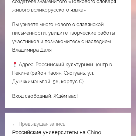
создателе знаменитого «Толкового словаря
живого великорусского языка»
Вы узнаете много нового о славянской
письменности, увидите творческие работы
участников и познакомитесь с наследием
Владимира Даля.
Адрес: Российский культурный центр в
Пекине (район Чаоян, Сяогуань, ул.
Дунчжимэньвай, 56, корпус С)
Вход свободный. Ждём вас!
Навигация
Предыдущая запись
по
Российские университеты на China