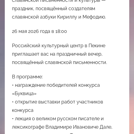
славянской письменности и культуры —
праздник, посвящённый создателям
славянской азбуки Кириллу и Мефодию.
26 мая 2026 года в 18:00
Российский культурный центр в Пекине
приглашает вас на праздничный вечер,
посвящённый славянской письменности.
В программе:
• награждение победителей конкурса
«Буквица»
• открытие выставки работ участников
конкурса
• лекция о великом русском писателе и
лексикографе Владимире Ивановиче Дале,