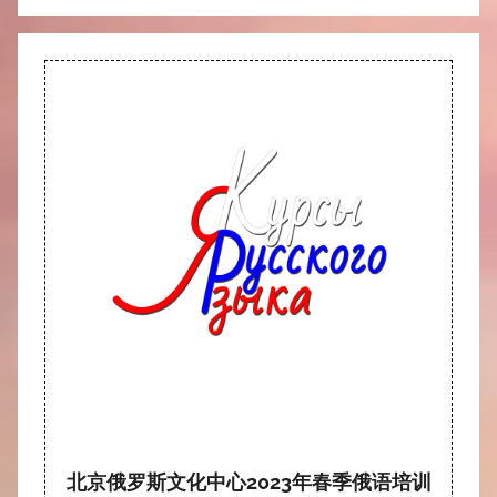
北京俄罗斯文化中心2023年春季俄语培训