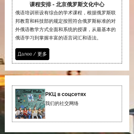
课程安排 - 北京俄罗斯文化中心
俄语培训班设有综合的学术课程，根据俄罗斯联
邦教育和科技部的规定按照符合俄罗斯标准的对
外俄语教学方式全面和系统的授课，从最基本的
俄语学习到掌握丰富的语言词汇和语法。
Далее / 更多
РКЦ в соцсетях
我们的社交网络