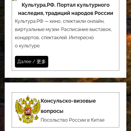
Культура.РФ. Портал культурного
наследия, традиций народов России
Культура.РФ — кино, спектакли онлайн,
виртуальные музеи. Расписание выставок,
концертов, спектаклей. Интересно
о культуре.
Далее / 更多
Консульско-визовые
вопросы
Посольство России в Китае