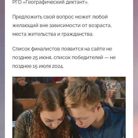
РГО «Географический диктант».
Предложить свой вопрос может любой
желающий вне зависимости от возраста,
места жительства и гражданства.
Список финалистов появится на сайте не
позднее 25 июня, список победителей — не
позднее 15 июля 2024.