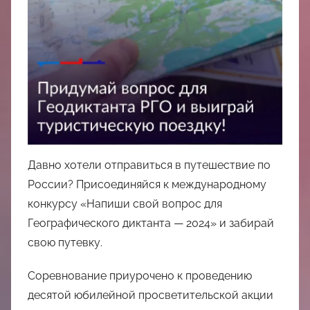
中
心
Давно хотели отправиться в путешествие по
России? Присоединяйся к международному
конкурсу «Напиши свой вопрос для
Географического диктанта — 2024» и забирай
свою путевку.
Соревнование приурочено к проведению
десятой юбилейной просветительской акции