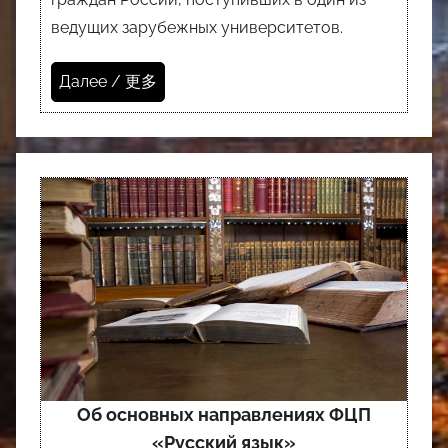
ведущих зарубежных университетов.
Далее / 更多
Об основных направлениях ФЦП
«Русский язык»