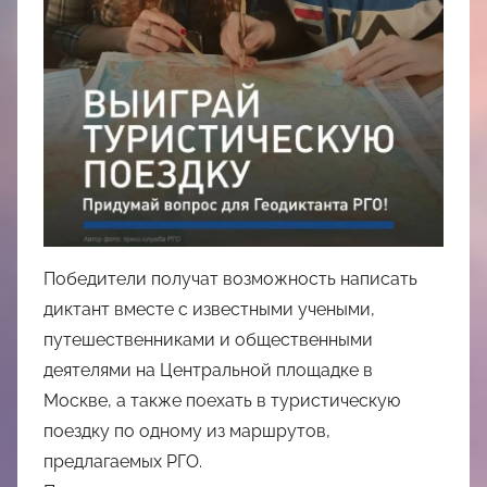
Победители получат возможность написать
диктант вместе с известными учеными,
путешественниками и общественными
деятелями на Центральной площадке в
Москве, а также поехать в туристическую
поездку по одному из маршрутов,
предлагаемых РГО.