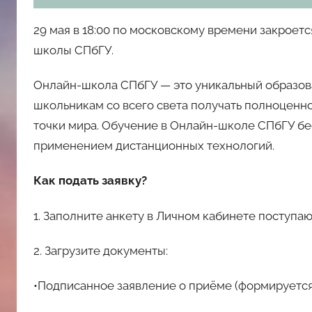
29 мая в 18:00 по московскому времени закроетс
школы СПбГУ.
Онлайн-школа СПбГУ — это уникальный образов
школьникам со всего света получать полноценн
точки мира. Обучение в Онлайн-школе СПбГУ бе
применением дистанционных технологий.
Как подать заявку?
1. Заполните анкету в Личном кабинете поступа
2. Загрузите документы:
•Подписанное заявление о приёме (формируется