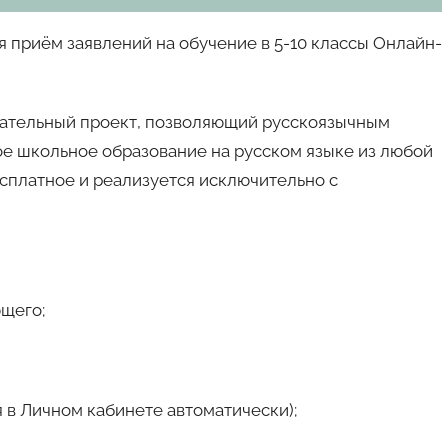
я приём заявлений на обучение в 5-10 классы Онлайн-
ательный проект, позволяющий русскоязычным
ое школьное образование на русском языке из любой
сплатное и реализуется исключительно с
ющего;
 в Личном кабинете автоматически);