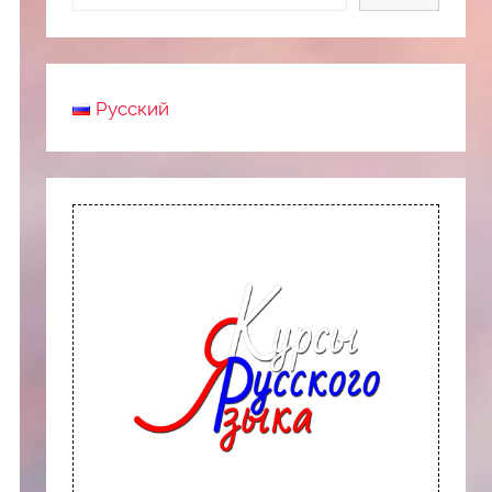
Русский