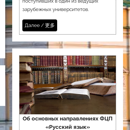
поступивших в один из ведущих
зарубежных университетов.
Далее / 更多
Об основных направлениях ФЦП
«Русский язык»