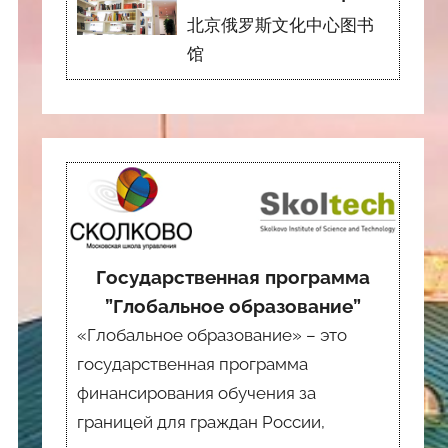
北京俄罗斯文化中心图书
馆
Государственная программа
”Глобальное образование”
«Глобальное образование» – это
государственная программа
финансирования обучения за
границей для граждан России,