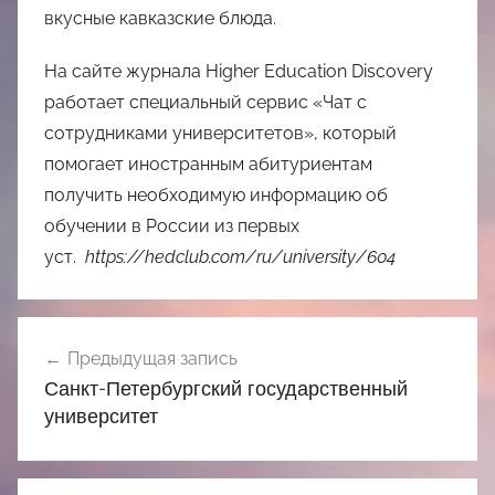
вкусные кавказские блюда.
На сайте журнала Higher Education Discovery
работает специальный сервис «Чат с
сотрудниками университетов», который
помогает иностранным абитуриентам
получить необходимую информацию об
обучении в России из первых
уст.
https://hedclub.com/ru/university/604
Навигация
Предыдущая запись
по
Санкт-Петербургский государственный
записям
университет