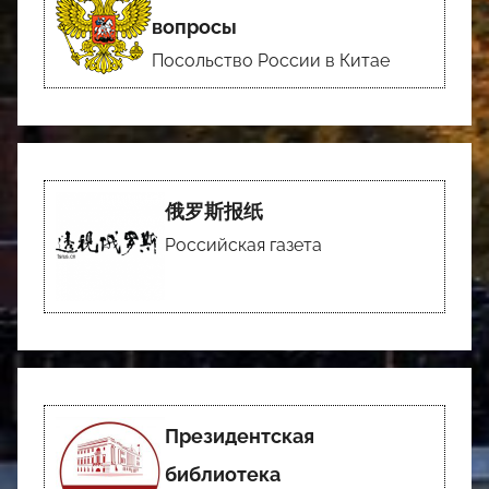
вопросы
Посольство России в Китае
俄罗斯报纸
Российская газета
Президентская
библиотека