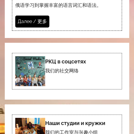
俄语学习到掌握丰富的语言词汇和语法。
Далее / 更多
РКЦ в соцсетях
我们的社交网络
Наши студии и кружки
我们的工作室与兴趣小组