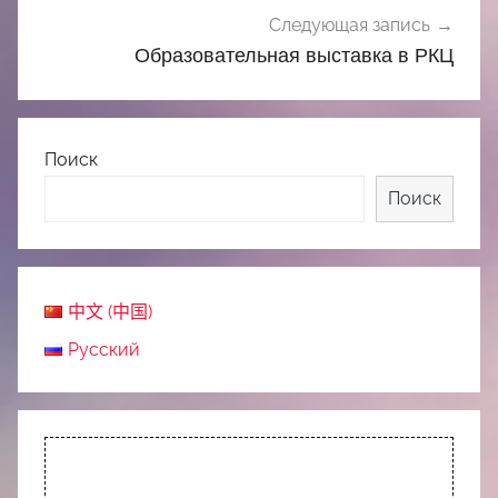
Следующая запись
Образовательная выставка в РКЦ
Поиск
Поиск
中文 (中国)
Русский