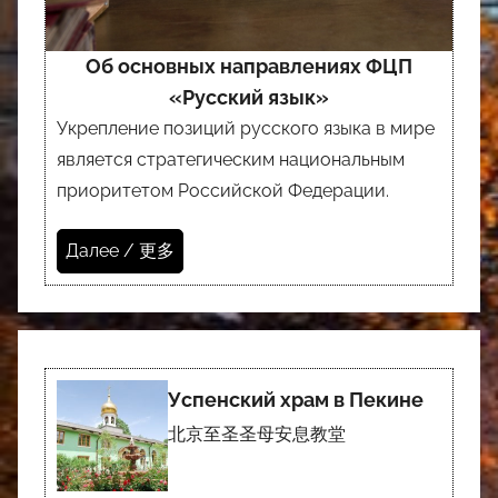
Об основных направлениях ФЦП
«Русский язык»
Укрепление позиций русского языка в мире
является стратегическим национальным
приоритетом Российской Федерации.
Далее / 更多
Успенский храм в Пекине
北京至圣圣母安息教堂