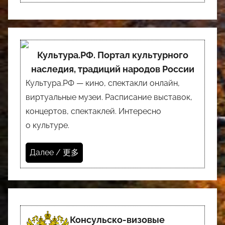
Культура.РФ. Портал культурного
наследия, традиций народов России
Культура.РФ — кино, спектакли онлайн,
виртуальные музеи. Расписание выставок,
концертов, спектаклей. Интересно
о культуре.
Далее / 更多
Консульско-визовые