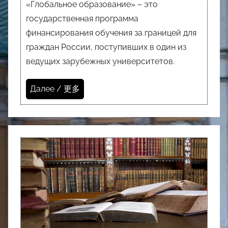
«Глобальное образование» – это
государственная программа
финансирования обучения за границей для
граждан России, поступивших в один из
ведущих зарубежных университетов.
Далее / 更多