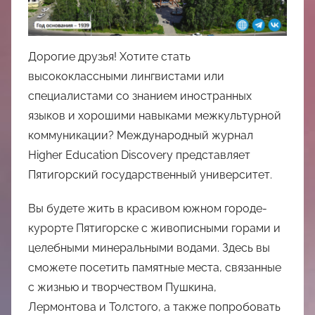
中
心
Дорогие друзья! Хотите стать
высококлассными лингвистами или
специалистами со знанием иностранных
языков и хорошими навыками межкультурной
коммуникации? Международный журнал
Higher Education Discovery представляет
Пятигорский государственный университет.
Вы будете жить в красивом южном городе-
курорте Пятигорске с живописными горами и
целебными минеральными водами. Здесь вы
сможете посетить памятные места, связанные
с жизнью и творчеством Пушкина,
Лермонтова и Толстого, а также попробовать