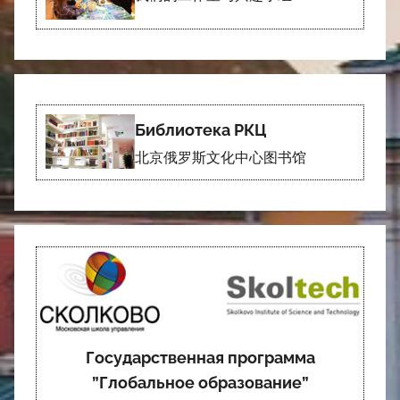
Библиотека РКЦ
北京俄罗斯文化中心图书馆
Государственная программа
”Глобальное образование”