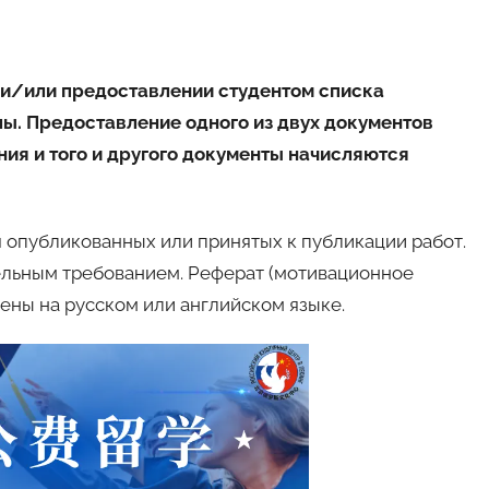
 и/или предоставлении студентом списка
ы. Предоставление одного из двух документов
ния и того и другого документы начисляются
 опубликованных или принятых к публикации работ.
ельным требованием. Реферат (мотивационное
ены на русском или английском языке.