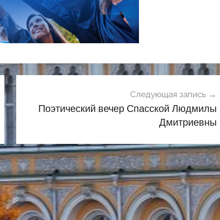
Следующая запись
Поэтический вечер Спасской Людмилы
Дмитриевны