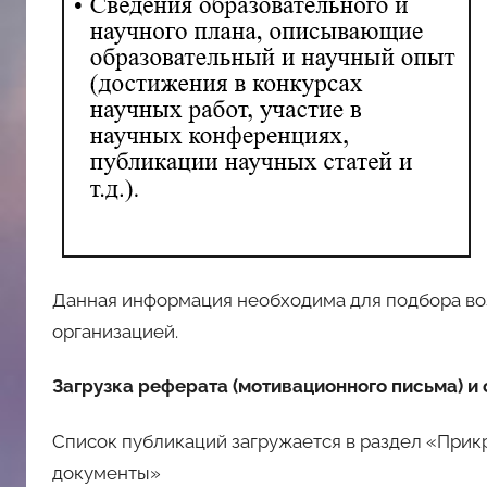
Данная информация необходима для подбора во
организацией.
Загрузка реферата (мотивационного письма) 
Список публикаций загружается в раздел «При
документы»