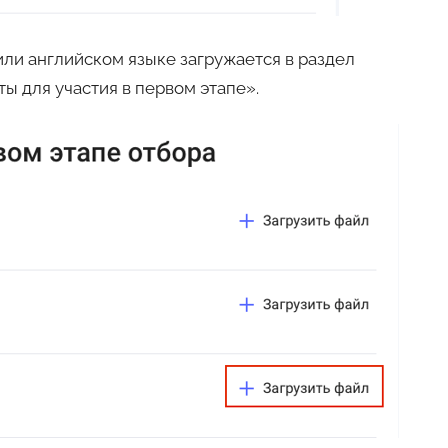
ли английском языке загружается в раздел
 для участия в первом этапе».