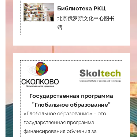
Библиотека РКЦ
北京俄罗斯文化中心图书
馆
Государственная программа
”Глобальное образование”
«Глобальное образование» – это
государственная программа
финансирования обучения за