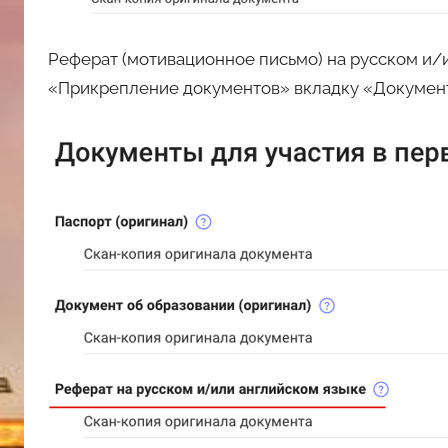
Реферат (мотивационное письмо) на русском и/и
«Прикрепление документов» вкладку «Документы