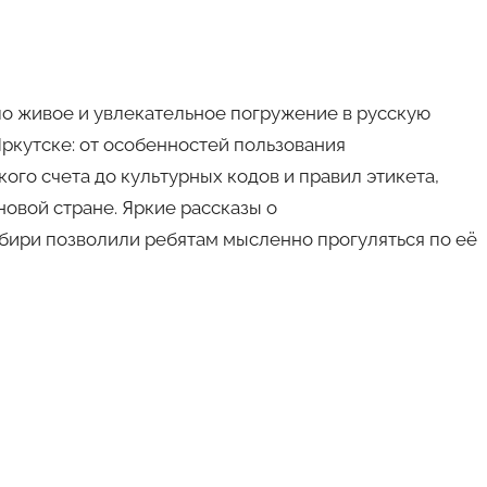
о живое и увлекательное погружение в русскую
Иркутске: от особенностей пользования
го счета до культурных кодов и правил этикета,
овой стране. Яркие рассказы о
бири позволили ребятам мысленно прогуляться по её