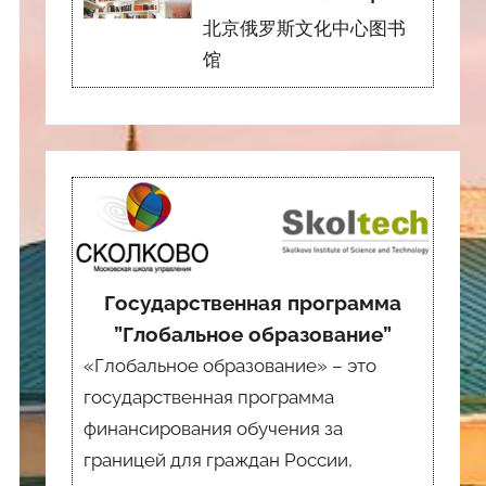
北京俄罗斯文化中心图书
馆
Государственная программа
”Глобальное образование”
«Глобальное образование» – это
государственная программа
финансирования обучения за
границей для граждан России,