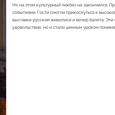
Но на этом культурный ликбез не закончился. 
событиями. Гости смогли прикоснуться к высоко
выставки русской живописи и вечер балета. Эти
удовольствие, но и стали ценным уроком понима