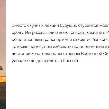
Вместо скучных лекций будущих студентов ждал
среду. Им рассказали о всех тонкостях жизни в 
общественным транспортом и открытия банковско
которые помогут им избежать недопонимания в н
достопримечательностях столицы Восточной Си
улицам еще до прилета в Россию.