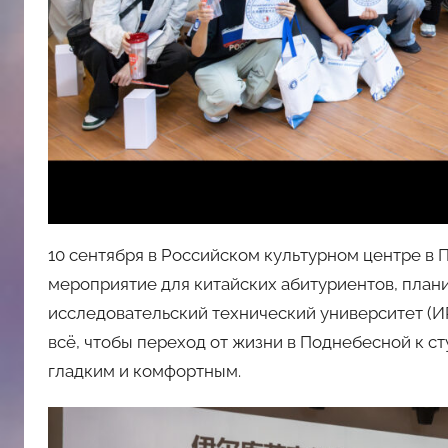
10 сентября в Российском культурном центре в
мероприятие для китайских абитуриентов, план
исследовательский технический университет (И
всё, чтобы переход от жизни в Поднебесной к с
гладким и комфортным.