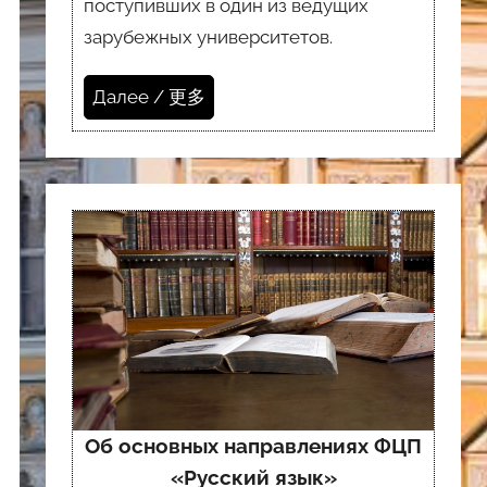
поступивших в один из ведущих
зарубежных университетов.
Далее / 更多
Об основных направлениях ФЦП
«Русский язык»