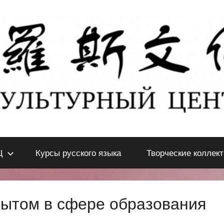
Ц
Курсы русского языка
Творческие коллек
пытом в сфере образования