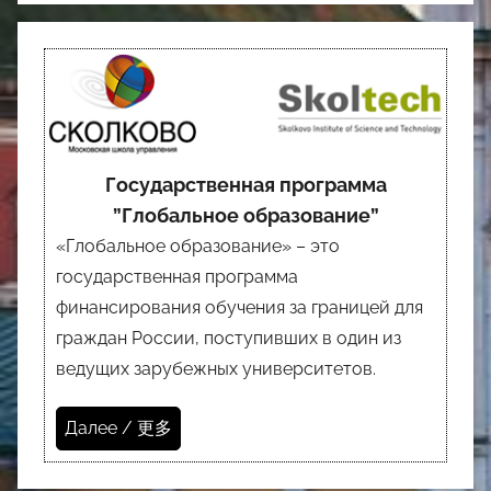
Государственная программа
”Глобальное образование”
«Глобальное образование» – это
государственная программа
финансирования обучения за границей для
граждан России, поступивших в один из
ведущих зарубежных университетов.
Далее / 更多