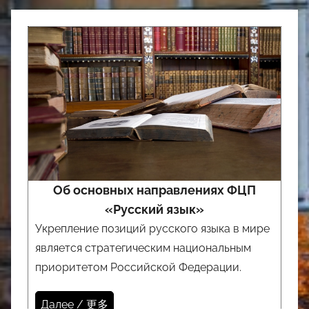
Об основных направлениях ФЦП
«Русский язык»
Укрепление позиций русского языка в мире
является стратегическим национальным
приоритетом Российской Федерации.
Далее / 更多