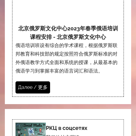
北京俄罗斯文化中心2023年春季俄语培训
课程安排 - 北京俄罗斯文化中心
俄语培训班设有综合的学术课程，根据俄罗斯联
邦教育和科技部的规定按照符合俄罗斯标准的对
外俄语教学方式全面和系统的授课，从最基本的
俄语学习到掌握丰富的语言词汇和语法。
Далее / 更多
РКЦ в соцсетях