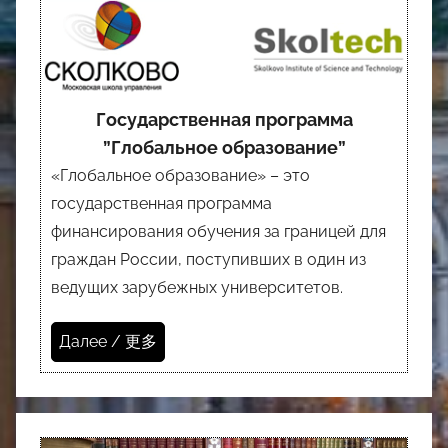
Государственная программа
”Глобальное образование”
«Глобальное образование» – это
государственная программа
финансирования обучения за границей для
граждан России, поступивших в один из
ведущих зарубежных университетов.
Далее / 更多