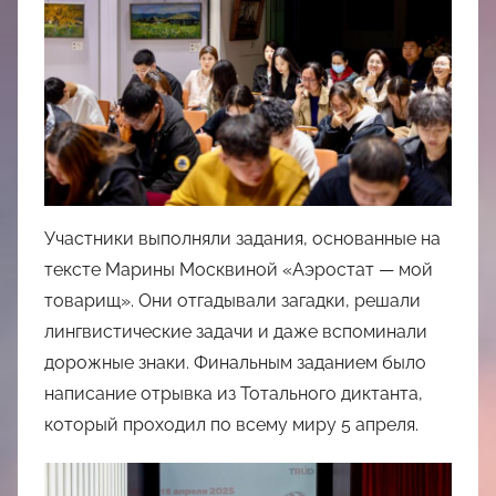
Участники выполняли задания, основанные на
тексте Марины Москвиной «Аэростат — мой
товарищ». Они отгадывали загадки, решали
лингвистические задачи и даже вспоминали
дорожные знаки. Финальным заданием было
написание отрывка из Тотального диктанта,
который проходил по всему миру 5 апреля.