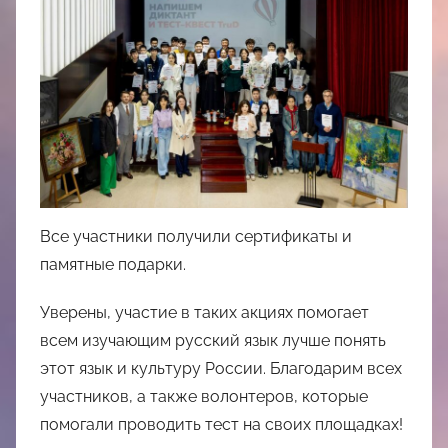
Все участники получили сертификаты и
памятные подарки.
Уверены, участие в таких акциях помогает
всем изучающим русский язык лучше понять
этот язык и культуру России. Благодарим всех
участников, а также волонтеров, которые
помогали проводить тест на своих площадках!