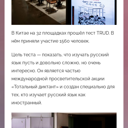
中
心
В Китае на 32 площадках прошёл тест TRUD. В
нём приняли участие 1560 человек.
Цель теста — показать, что изучать русский
язык пусть и довольно сложно, но очень
интересно. Он является частью
международной просветительской акции
«Тотальный диктант» и создан специально для
тех, кто изучает русский язык как
иностранный.