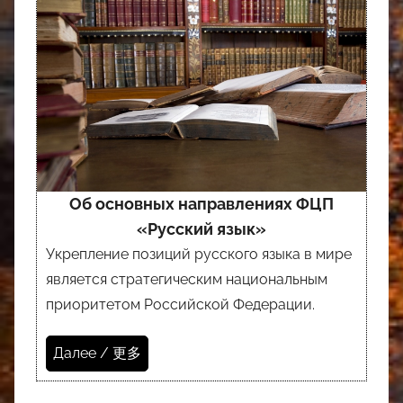
Об основных направлениях ФЦП
«Русский язык»
Укрепление позиций русского языка в мире
является стратегическим национальным
приоритетом Российской Федерации.
Далее / 更多