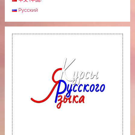
Русский