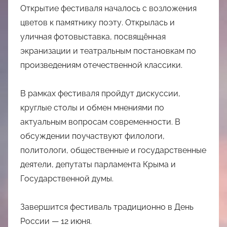
Открытие фестиваля началось с возложения
цветов к памятнику поэту. Открылась и
уличная фотовыставка, посвящённая
экранизации и театральным постановкам по
произведениям отечественной классики.
В рамках фестиваля пройдут дискуссии,
круглые столы и обмен мнениями по
актуальным вопросам современности. В
обсуждении поучаствуют филологи,
политологи, общественные и государственные
деятели, депутаты парламента Крыма и
Государственной думы.
Завершится фестиваль традиционно в День
России — 12 июня.