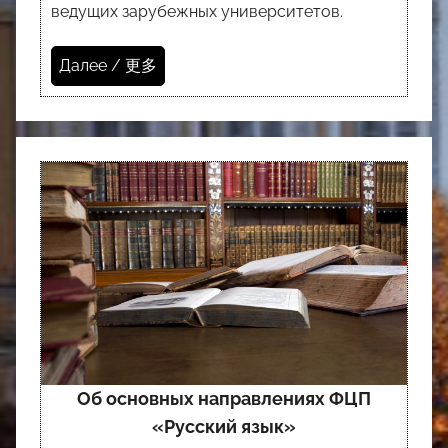
ведущих зарубежных университетов.
Далее / 更多
Об основных направлениях ФЦП
«Русский язык»