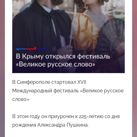
中
心
В Симферополе стартовал XVII
Международный фестиваль «Великое русское
слово»
В этом году он приурочен к 225-летию со дня
рождения Александра Пушкина.