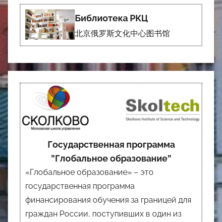
Библиотека РКЦ
北京俄罗斯文化中心图书馆
Государственная программа
”Глобальное образование”
«Глобальное образование» – это
государственная программа
финансирования обучения за границей для
граждан России, поступивших в один из