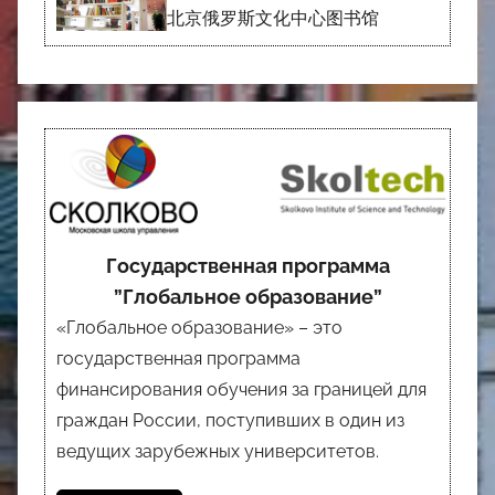
北京俄罗斯文化中心图书馆
Государственная программа
”Глобальное образование”
«Глобальное образование» – это
государственная программа
финансирования обучения за границей для
граждан России, поступивших в один из
ведущих зарубежных университетов.