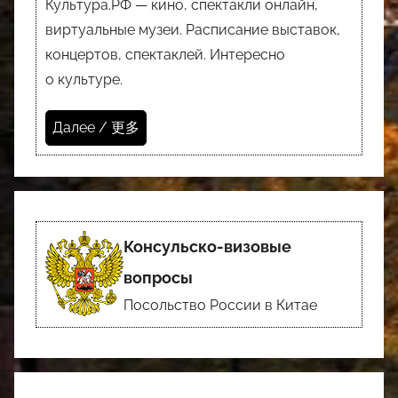
Культура.РФ — кино, спектакли онлайн,
виртуальные музеи. Расписание выставок,
концертов, спектаклей. Интересно
о культуре.
Далее / 更多
Консульско-визовые
вопросы
Посольство России в Китае