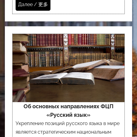
Далее / 更多
Об основных направлениях ФЦП
«Русский язык»
Укрепление позиций русского языка в мире
является стратегическим национальным