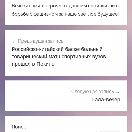
Вечная память героям, отдавшим свои жизни в
борьбе с фашизмом за наше светлое будущее!
Навигация
Предыдущая запись
по
Российско-китайский баскетбольный
записям
товарищеский матч спортивных вузов
прошел в Пекине
Следующая запись
Гала-вечер
Поиск