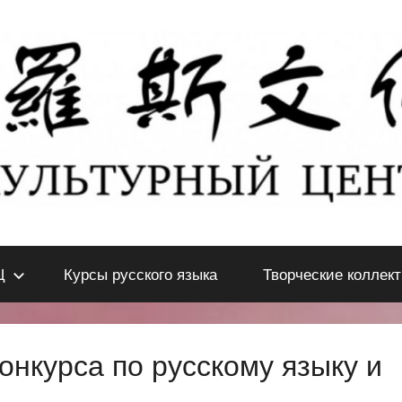
Ц
Курсы русского языка
Творческие коллек
нкурса по русскому языку и