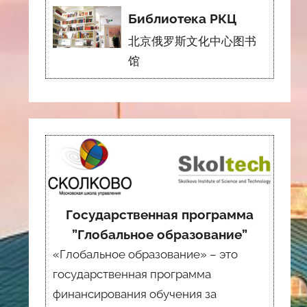
Библиотека РКЦ
北京俄罗斯文化中心图书
馆
Государственная программа
”Глобальное образование”
«Глобальное образование» – это
государственная программа
финансирования обучения за