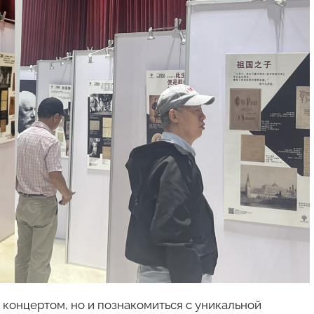
о концертом, но и познакомиться с уникальной