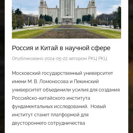
Россия и Китай в научной сфере
Опубликовано
2024-05-22
автором
РКЦ РКЦ
Московский государственный университет
имени М. В. Ломоносова и Пекинский
университет объединили усилия для создания
Российско-китайского института
фундаментальных исследований. Новый
институт станет платформой для
двустороннего сотрудничества