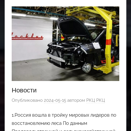
Новости
Опубликовано
2024-05-15
автором
РКЦ РКЦ
1.Россия вошла в тройку мировых лидеров по
восстановлению леса По данным