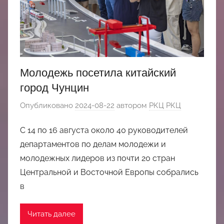
Молодежь посетила китайский
город Чунцин
Опубликовано
2024-08-22
автором
РКЦ РКЦ
С 14 по 16 августа около 40 руководителей
департаментов по делам молодежи и
молодежных лидеров из почти 20 стран
Центральной и Восточной Европы собрались
в
Читать далее