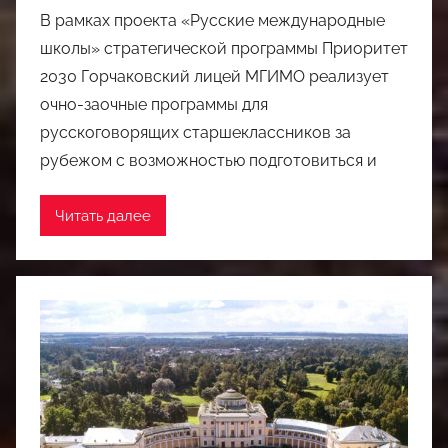
В рамках проекта «Русские международные
школы» стратегической программы Приоритет
2030 Горчаковский лицей МГИМО реализует
очно-заочные программы для
русскоговорящих старшеклассников за
рубежом с возможностью подготовиться и
Читать далее