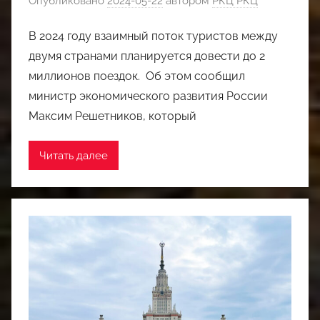
Опубликовано
2024-05-22
автором
РКЦ РКЦ
В 2024 году взаимный поток туристов между
двумя странами планируется довести до 2
миллионов поездок. Об этом сообщил
министр экономического развития России
Максим Решетников, который
Читать далее