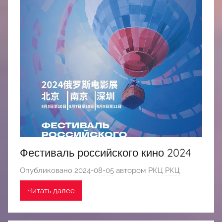
Фестиваль российского кино 2024
Опубликовано
2024-08-05
автором
РКЦ РКЦ
Читать далее