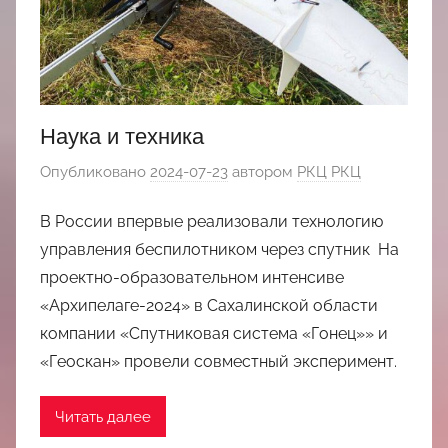
Наука и техника
Опубликовано
2024-07-23
автором
РКЦ РКЦ
В России впервые реализовали технологию
управления беспилотником через спутник На
проектно-образовательном интенсиве
«Архипелаге-2024» в Сахалинской области
компании «Спутниковая система «Гонец»» и
«Геоскан» провели совместный эксперимент.
Читать далее