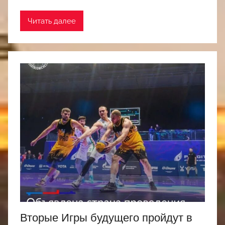
Читать далее
Вторые Игры будущего пройдут в