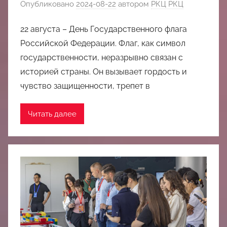
Опубликовано
2024-08-22
автором
РКЦ РКЦ
22 августа – День Государственного флага
Российской Федерации. Флаг, как символ
государственности, неразрывно связан с
историей страны. Он вызывает гордость и
чувство защищенности, трепет в
Читать далее