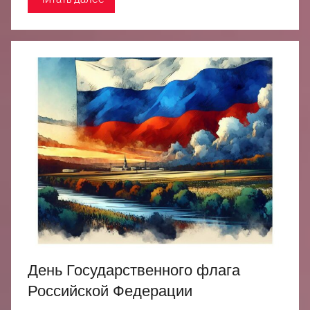
День Государственного флага
Российской Федерации