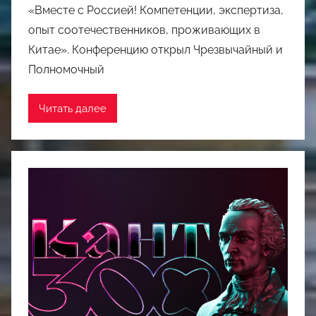
«Вместе с Россией! Компетенции, экспертиза,
опыт соотечественников, проживающих в
Китае». Конференцию открыл Чрезвычайный и
Полномочный
Читать далее