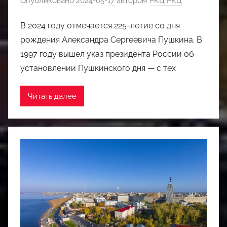
Опубликовано
2024-05-17
автором
РКЦ РКЦ
В 2024 году отмечается 225-летие со дня
рождения Александра Сергеевича Пушкина. В
1997 году вышел указ президента России об
установлении Пушкинского дня — с тех
Читать далее