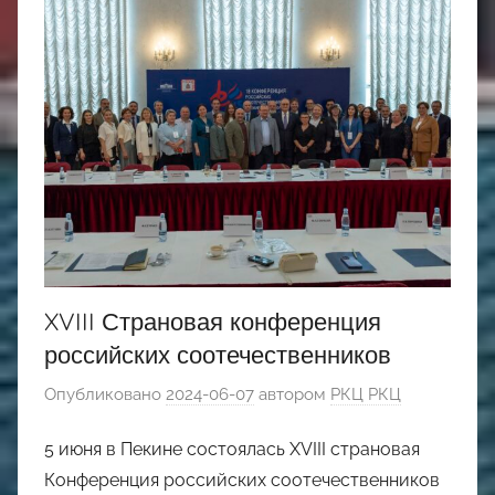
XVIII Страновая конференция
российских соотечественников
Опубликовано
2024-06-07
автором
РКЦ РКЦ
5 июня в Пекине состоялась XVIII cтрановая
Конференция российских соотечественников