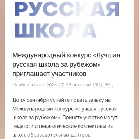
Международный конкурс «Лучшая
русская школа за рубежом»
приглашает участников
Опубликовано
2024-07-08
автором
РКЦ РКЦ
До 15 сентября успейте подать заявку на
Международный конкурс «Лучшая русская
школа за рубежом». Принять участие могут
педагоги и педагогические коллективы из
школ, образовательных центров,