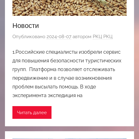
Новости
Опубликовано
2024-08-07
автором
РКЦ РКЦ
1.Российские специалисты изобрели сервис
для повышения безопасности туристических
групп. Платформа позволяет отслеживать
передвижение и в случае возникновения
проблем высылать помощь. В ходе
эксперимента экспедиция на
Читать далее