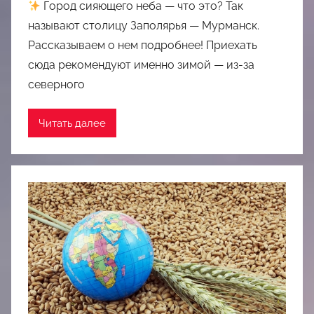
Город сияющего неба — что это? Так
называют столицу Заполярья — Мурманск.
Рассказываем о нем подробнее! Приехать
сюда рекомендуют именно зимой — из-за
северного
Читать далее