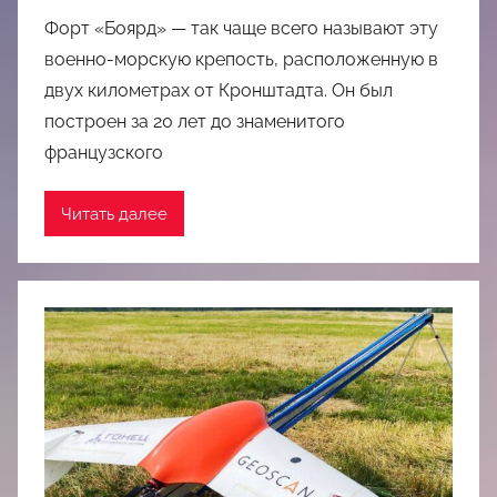
Форт «Боярд» — так чаще всего называют эту
военно-морскую крепость, расположенную в
двух километрах от Кронштадта. Он был
построен за 20 лет до знаменитого
французского
Читать далее