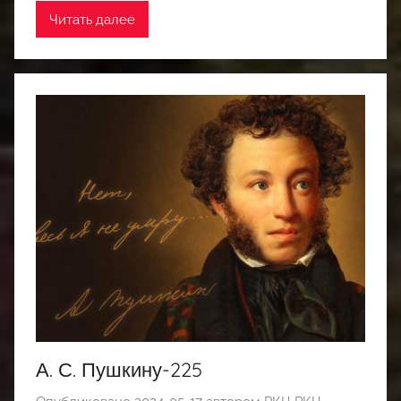
Читать далее
А. С. Пушкину-225