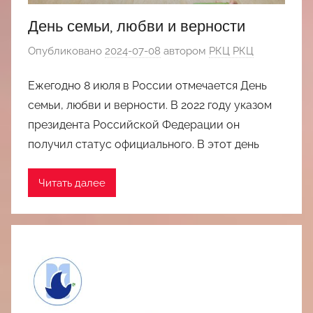
День семьи, любви и верности
Опубликовано
2024-07-08
автором
РКЦ РКЦ
Ежегодно 8 июля в России отмечается День
семьи, любви и верности. В 2022 году указом
президента Российской Федерации он
получил статус официального. В этот день
Читать далее