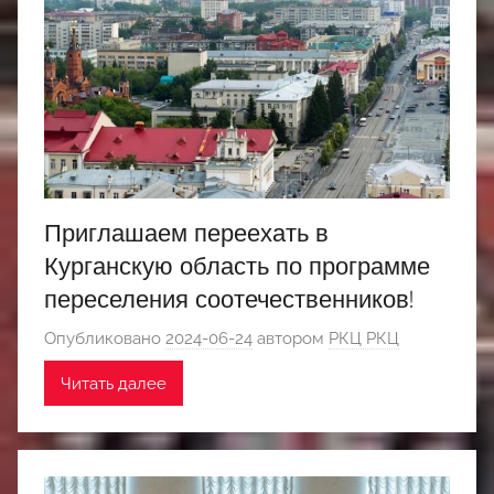
Приглашаем переехать в
Курганскую область по программе
переселения соотечественников!
Опубликовано
2024-06-24
автором
РКЦ РКЦ
Читать далее