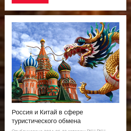
Россия и Китай в сфере
туристического обмена