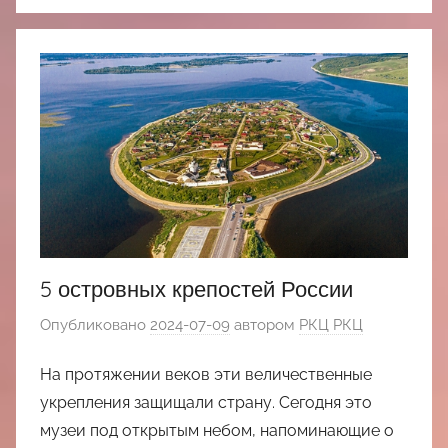
5 островных крепостей России
Опубликовано
2024-07-09
автором
РКЦ РКЦ
На протяжении веков эти величественные
укрепления защищали страну. Сегодня это
музеи под открытым небом, напоминающие о