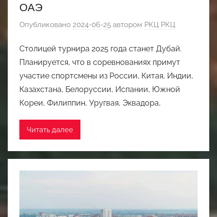
ОАЭ
Опубликовано
2024-06-25
автором
РКЦ РКЦ
Столицей турнира 2025 года станет Дубай.
Планируется, что в соревнованиях примут
участие спортсмены из России, Китая, Индии,
Казахстана, Белоруссии, Испании, Южной
Кореи, Филиппин, Уругвая, Эквадора,
Читать далее