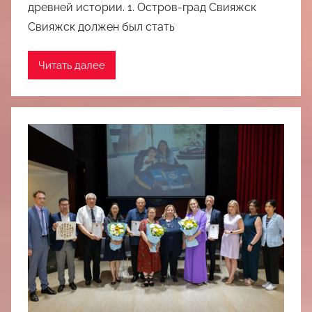
древней истории. 1. Остров-град Свияжск
Свияжск должен был стать
Читать далее