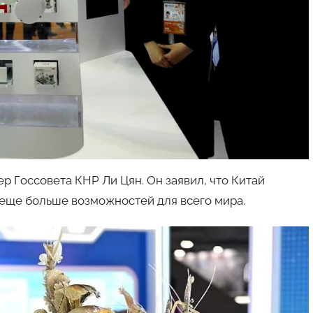
 Госсовета КНР Ли Цян. Он заявил, что Китай
 еще больше возможностей для всего мира.