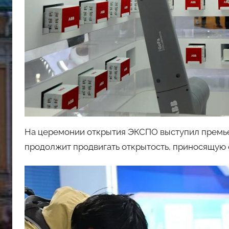
На церемонии открытия ЭКСПО выступил премьер
продолжит продвигать открытость, приносящую