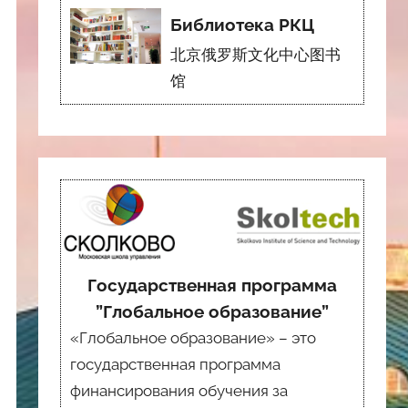
Библиотека РКЦ
北京俄罗斯文化中心图书
馆
Государственная программа
”Глобальное образование”
«Глобальное образование» – это
государственная программа
финансирования обучения за