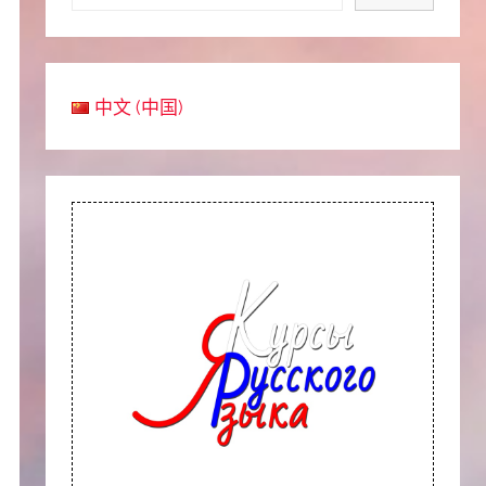
中文 (中国)