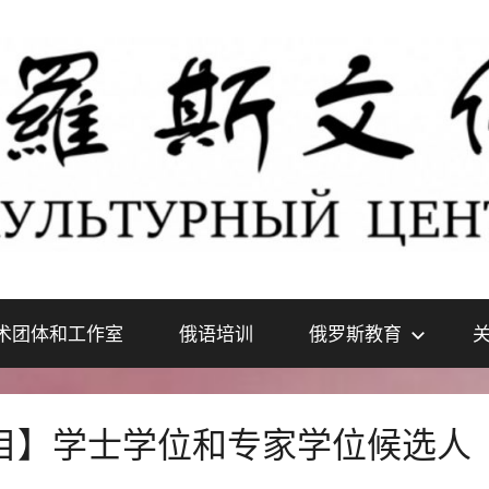
术团体和工作室
俄语培训
俄罗斯教育
目】学士学位和专家学位候选人