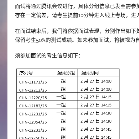
面试将通过腾讯会议进行，具体分组信息已发至需参
存在一定偏差，请考生提前10分钟进入线上考场，进
在面试结束后，我们将依据面试表现，分别作出如下处
保留考生50%的测试成绩。如未参加面试，将被视为
须参加面试的考生信息如下：