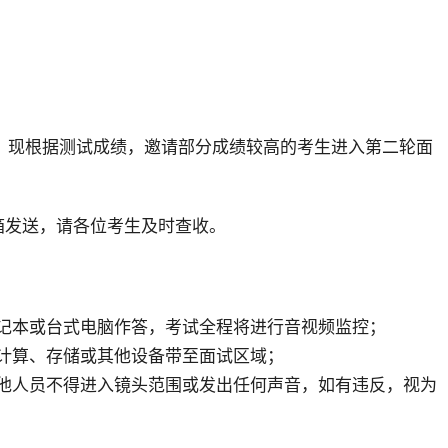
，现根据测试成绩，邀请部分成绩较高的考生进入第二轮面
邮箱发送，请各位考生及时查收。
记本或台式电脑作答，考试全程将进行音视频监控；
计算、存储或其他设备带至面试区域；
他人员不得进入镜头范围或发出任何声音，如有违反，视为