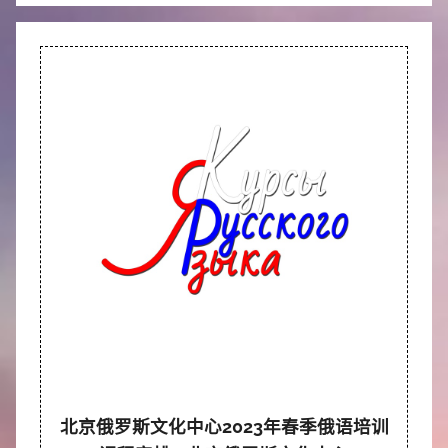
北京俄罗斯文化中心2023年春季俄语培训