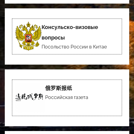
Консульско-визовые
вопросы
Посольство России в Китае
俄罗斯报纸
Российская газета