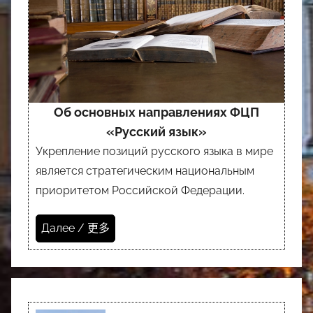
Об основных направлениях ФЦП
«Русский язык»
Укрепление позиций русского языка в мире
является стратегическим национальным
приоритетом Российской Федерации.
Далее / 更多