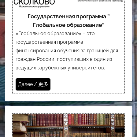
Государственная программа ”
Глобальное образование”
«Глобальное образование» – это
государственная программа
финансирования обучения за границей для
граждан России, поступивших в один из
ведущих зарубежных университетов.
Далее / 更多