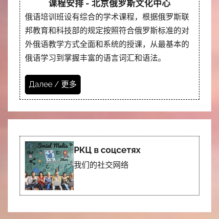
课程安排 - 北京俄罗斯文化中心
俄语培训班设有综合的学术课程，根据俄罗斯联
邦教育和科技部的规定按照符合俄罗斯标准的对
外俄语教学方式全面和系统的授课，从最基本的
俄语学习到掌握丰富的语言词汇和语法。
Далее / 更多
РКЦ в соцсетях
我们的社交网络