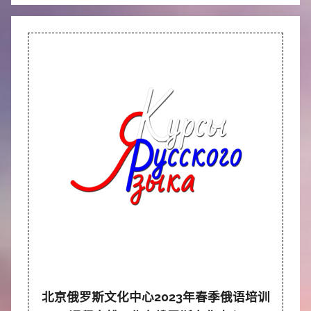
北京俄罗斯文化中心2023年春季俄语培训