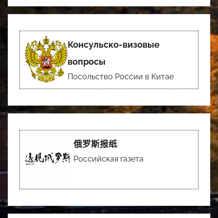
Консульско-визовые
вопросы
Посольство России в Китае
俄罗斯报纸
Российская газета