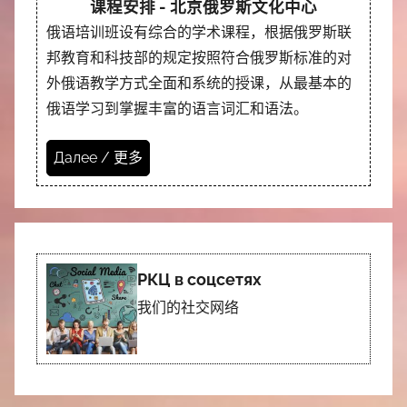
课程安排 - 北京俄罗斯文化中心
俄语培训班设有综合的学术课程，根据俄罗斯联
邦教育和科技部的规定按照符合俄罗斯标准的对
外俄语教学方式全面和系统的授课，从最基本的
俄语学习到掌握丰富的语言词汇和语法。
Далее / 更多
РКЦ в соцсетях
我们的社交网络