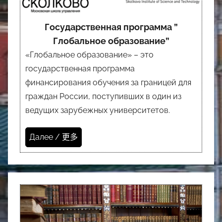
Государственная программа ”
Глобальное образование”
«Глобальное образование» – это
государственная программа
финансирования обучения за границей для
граждан России, поступивших в один из
ведущих зарубежных университетов.
Далее / 更多