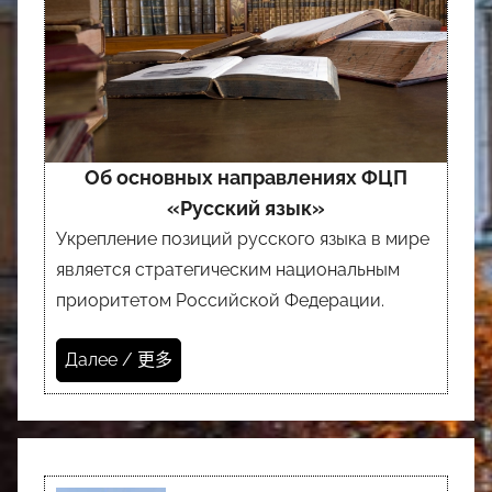
Об основных направлениях ФЦП
«Русский язык»
Укрепление позиций русского языка в мире
является стратегическим национальным
приоритетом Российской Федерации.
Далее / 更多