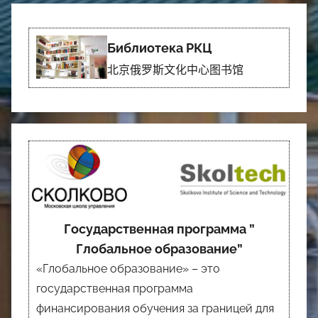
Библиотека РКЦ
北京俄罗斯文化中心图书馆
Государственная программа ”
Глобальное образование”
«Глобальное образование» – это
государственная программа
финансирования обучения за границей для