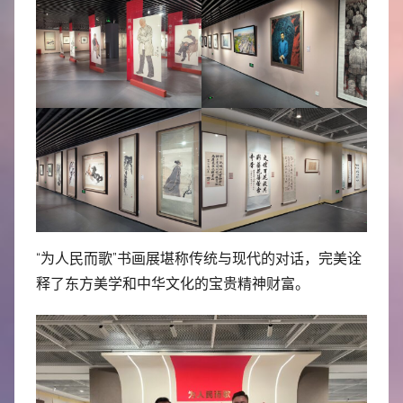
“为人民而歌”书画展堪称传统与现代的对话，完美诠
释了东方美学和中华文化的宝贵精神财富。