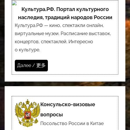
Культура.РФ. Портал культурного
наследия, традиций народов России
Культура.РФ — кино, спектакли онлайн,
виртуальные музеи. Расписание выставок,
концертов, спектаклей. Интересно
о культуре.
Далее / 更多
Консульско-визовые
вопросы
Посольство России в Китае