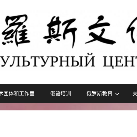
术团体和工作室
俄语培训
俄罗斯教育