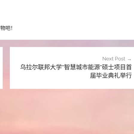
礼物吧！
Next Post
乌拉尔联邦大学”智慧城市能源”硕士项目首
届毕业典礼举行