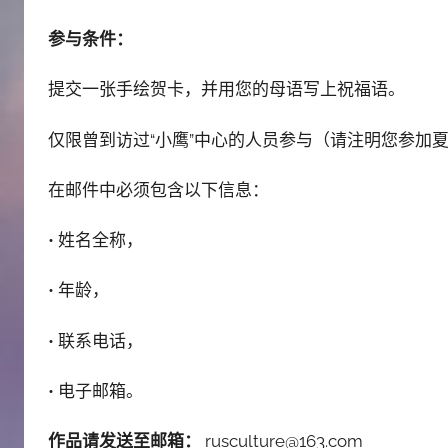
参与条件：
提交一张手绘贺卡，并用您的母语写上祝福语。
仅限曾到访过“小鹰”中心的人员参与（请注明您参加
在邮件中必须包含以下信息：
• 姓名全称，
• 年龄，
• 联系电话，
• 电子邮箱。
作品请发送至邮箱：
rusculture@163.com