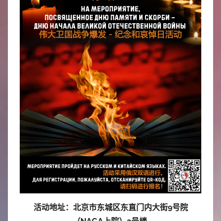
中
心
活动地址：北京市东城区东直门内大街9号院