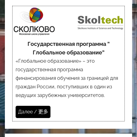
Государственная программа ”
Глобальное образование”
«Глобальное образование» – это
государственная программа
финансирования обучения за границей для
граждан России, поступивших в один из
ведущих зарубежных университетов.
Далее / 更多