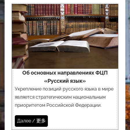
Об основных направлениях ФЦП
«Русский язык»
Укрепление позиций русского языка в мире
является стратегическим национальным
приоритетом Российской Федерации.
Далее / 更多