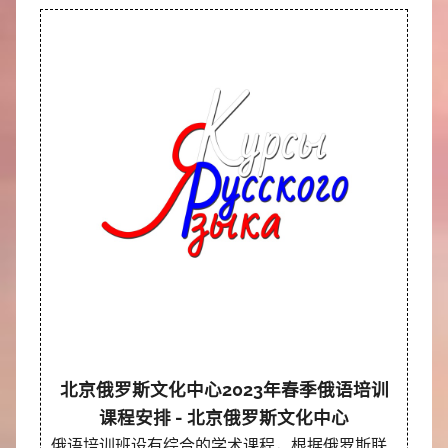
北京俄罗斯文化中心2023年春季俄语培训
课程安排 - 北京俄罗斯文化中心
俄语培训班设有综合的学术课程，根据俄罗斯联