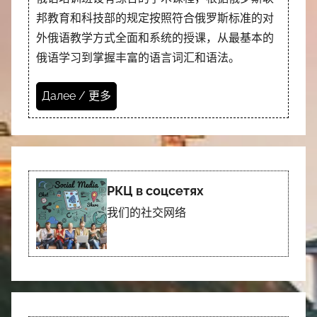
邦教育和科技部的规定按照符合俄罗斯标准的对
外俄语教学方式全面和系统的授课，从最基本的
俄语学习到掌握丰富的语言词汇和语法。
Далее / 更多
РКЦ в соцсетях
我们的社交网络