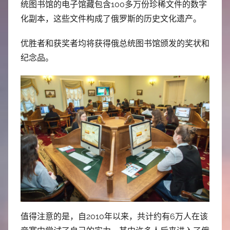
统图书馆的电子馆藏包含100多万份珍稀文件的数字
化副本，这些文件构成了俄罗斯的历史文化遗产。
优胜者和获奖者均将获得俄总统图书馆颁发的奖状和
纪念品。
值得注意的是，自2010年以来，共计约有6万人在该