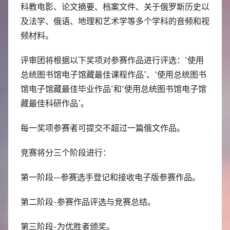
科教电影、论文摘要、档案文件、关于俄罗斯历史以
及法学、俄语、地理和艺术学等多个学科的音频和视
频材料。
评审团将根据以下奖项对参赛作品进行评选：“使用
总统图书馆电子馆藏最佳课程作品”、“使用总统图书
馆电子馆藏最佳毕业作品”和“使用总统图书馆电子馆
藏最佳科研作品”。
每一奖项参赛者可提交不超过一篇俄文作品。
竞赛将分三个阶段进行：
第一阶段—参赛选手登记和接收电子版参赛作品。
第二阶段-参赛作品评选与竞赛总结。
第三阶段-为优胜者颁奖。