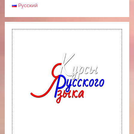
Русский