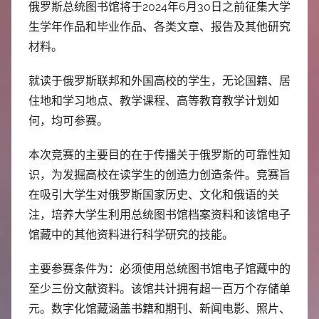
中
俄罗斯总统图书馆将于2024年6月30日之前征集大学
生学年作品和毕业作品、各类文章、报告及其他研究
心
材料。
就读于俄罗斯联邦和外国高校的学生，无论国籍、居
住地和学习地点、教学课程、高等教育教学计划如
何，均可参赛。
本次竞赛的主要目的在于传播关于俄罗斯的可靠性知
识，为发掘高校在读学生的创造力创造条件。竞赛旨
在吸引大学生对俄罗斯国家历史、文化和俄语的关
注，培养大学生利用总统图书馆档案资料和该馆电子
馆藏中的其他资料进行科学研究的技能。
主要参赛条件为：必须使用总统图书馆电子馆藏中的
至少三份文献资料。该馆共计拥有超一百万个存储单
元。数字化馆藏涵盖书籍和期刊、新闻电影、照片、