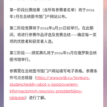
第一阶段比赛结果（含所有参赛者名单）将于2024
年7月在总统图书馆门户网站公布。
第二阶段竞赛将于2024年9月30日前举行。在此期
间，将进行参赛作品评选及竞赛总结——确定每一奖
项的优胜者和获奖者人选。
第三阶段——颁奖典礼将于2024年11月在俄罗斯总统
图书馆举行。
参赛需在总统图书馆门户网站填写电子表格。参赛条
件可点击链接（
https://www.prlib.ru/konkurs-
studencheskih-rabot-s-ispolzovaniem-
informacionnyh-resursov-prezidentskoy-
biblioteki
）进行了解。