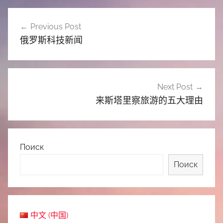
文
Previous Post
章
俄罗斯科技新闻
导
航
Next Post
来斯塔里察旅游的五大理由
Поиск
Поиск
中文 (中国)