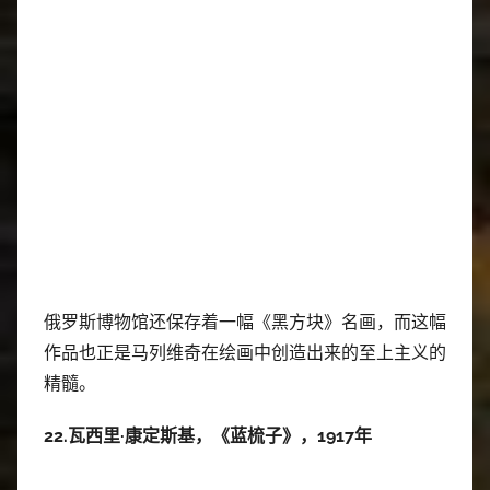
俄罗斯博物馆还保存着一幅《黑方块》名画，而这幅
作品也正是马列维奇在绘画中创造出来的至上主义的
精髓。
22.瓦西里·康定斯基，《蓝梳子》，1917年