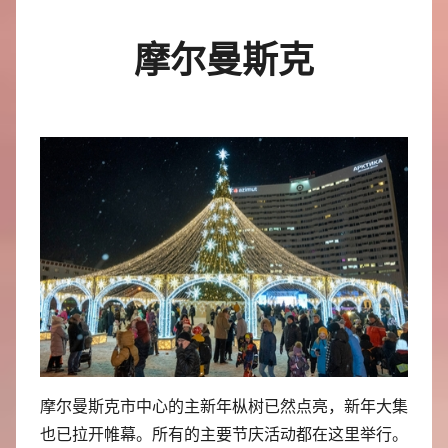
摩尔曼斯克
摩尔曼斯克市中心的主新年枞树已然点亮，新年大集
也已拉开帷幕。所有的主要节庆活动都在这里举行。