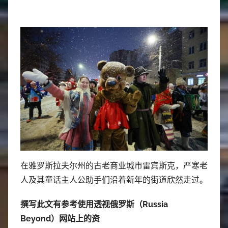
在雅罗斯拉夫尔州的古老商业城市雷宾斯克，严寒老
人及其童话主人公助手们沿着新年的街道欣然走过。
撰写此文有参考使用透视俄罗斯（Russia
Beyond）网站上的资