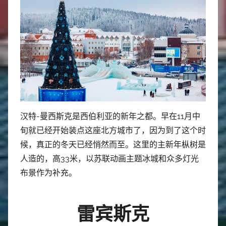
汉特-曼西斯克是西伯利亚的新年之都。早在11月中
旬就已经开始装点这座北方城市了，因为到了这个时
候，真正的冬天已经悄然而至。这里的主新年枞树是
人造的，高33米，以苏联动画主题冰城和众多灯光
布景作为补充。
雷宾斯克