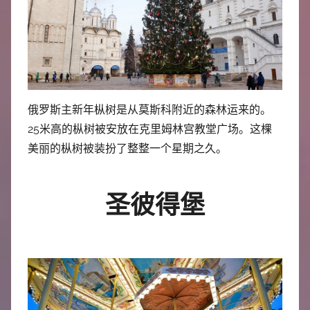
俄罗斯主新年枞树是从莫斯科附近的森林运来的。
25米高的枞树被安放在克里姆林宫教堂广场。这棵
美丽的枞树被装扮了整整一个星期之久。
圣彼得堡