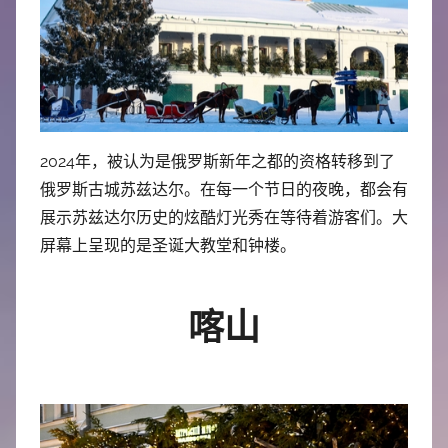
2024年，被认为是俄罗斯新年之都的资格转移到了
俄罗斯古城苏兹达尔。在每一个节日的夜晚，都会有
展示苏兹达尔历史的炫酷灯光秀在等待着游客们。大
屏幕上呈现的是圣诞大教堂和钟楼。
喀山