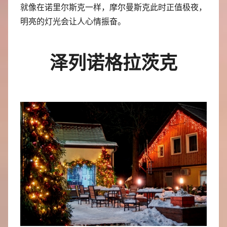
就像在诺里尔斯克一样，摩尔曼斯克此时正值极夜，
明亮的灯光会让人心情振奋。
泽列诺格拉茨克