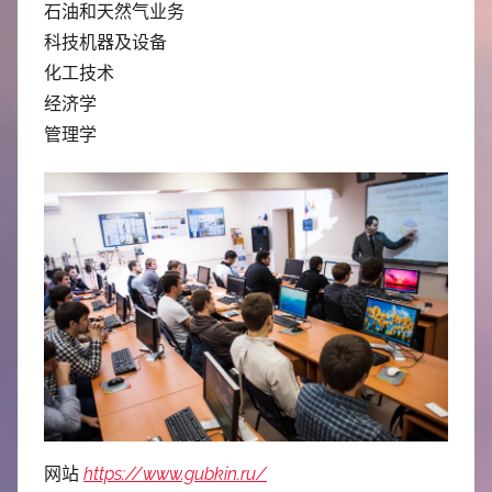
石油和天然气业务
科技机器及设备
化工技术
经济学
管理学
网站
https://www.gubkin.ru/