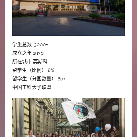
中
心
学生总数13000+
成立之年 1930
所在城市 莫斯科
留学生（比例） 8%
留学生（分国数量） 80+
中国工科大学联盟