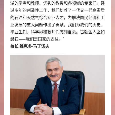
溢的学者和教师、优秀的教授和各领域的专家们。经
过多年的创造性工作，我们培养了一代又一代高素质
的石油和天然气综合专业人才，为解决国民经济和工
业发展的重大问题作出了贡献。我们为我们的历史、
毕业生们、科学界和教师们感到自豪。古勃金人坚如
磐石——我们是国家的支柱。”
校长 维克多·马丁诺夫