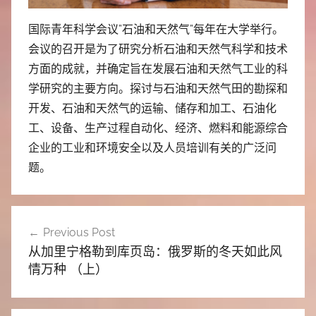
国际青年科学会议”石油和天然气”每年在大学举行。
会议的召开是为了研究分析石油和天然气科学和技术
方面的成就，并确定旨在发展石油和天然气工业的科
学研究的主要方向。探讨与石油和天然气田的勘探和
开发、石油和天然气的运输、储存和加工、石油化
工、设备、生产过程自动化、经济、燃料和能源综合
企业的工业和环境安全以及人员培训有关的广泛问
题。
文
Previous Post
章
从加里宁格勒到库页岛：俄罗斯的冬天如此风
导
情万种 （上）
航