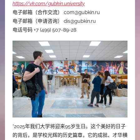
https://vk.com/gubkin.university
电子邮箱（合作交流） com@gubkin.ru
电子邮箱（申请咨询） dis@gubkin.ru
电话号码 +7 (499) 507-89-28
“2025年我们大学将迎来95岁生日。这个美好的日子
的背后，是学校光辉的历史篇章，它的成就、才华横