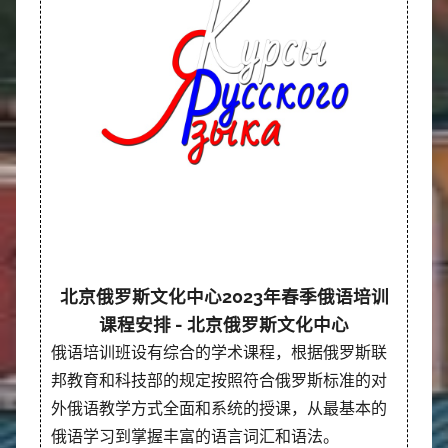
北京俄罗斯文化中心2023年春季俄语培训
课程安排 - 北京俄罗斯文化中心
俄语培训班设有综合的学术课程，根据俄罗斯联
邦教育和科技部的规定按照符合俄罗斯标准的对
外俄语教学方式全面和系统的授课，从最基本的
俄语学习到掌握丰富的语言词汇和语法。