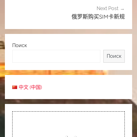
Next Post
俄罗斯购买SIM卡新规
Поиск
Поиск
中文 (中国)