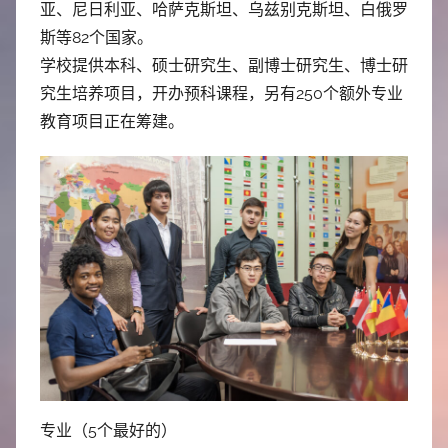
亚、尼日利亚、哈萨克斯坦、乌兹别克斯坦、白俄罗
斯等82个国家。
学校提供本科、硕士研究生、副博士研究生、博士研
究生培养项目，开办预科课程，另有250个额外专业
教育项目正在筹建。
专业（5个最好的）