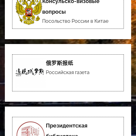
Консульско-визовые
вопросы
Посольство России в Китае
俄罗斯报纸
Российская газета
Президентская