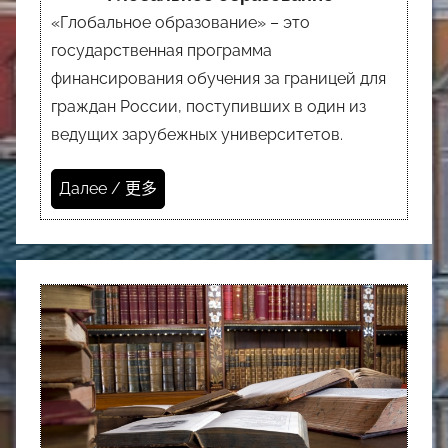
«Глобальное образование» – это
государственная программа
финансирования обучения за границей для
граждан России, поступивших в один из
ведущих зарубежных университетов.
Далее / 更多