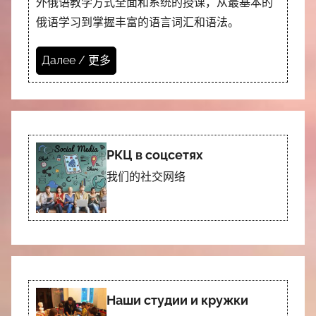
外俄语教学方式全面和系统的授课，从最基本的
俄语学习到掌握丰富的语言词汇和语法。
Далее / 更多
РКЦ в соцсетях
我们的社交网络
Наши студии и кружки