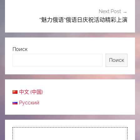
Next Post
“魅力俄语”俄语日庆祝活动精彩上演
Поиск
Поиск
中文 (中国)
Русский