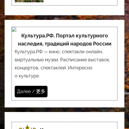
Культура.РФ. Портал культурного
наследия, традиций народов России
Культура.РФ — кино, спектакли онлайн,
виртуальные музеи. Расписание выставок,
концертов, спектаклей. Интересно
о культуре.
Далее / 更多