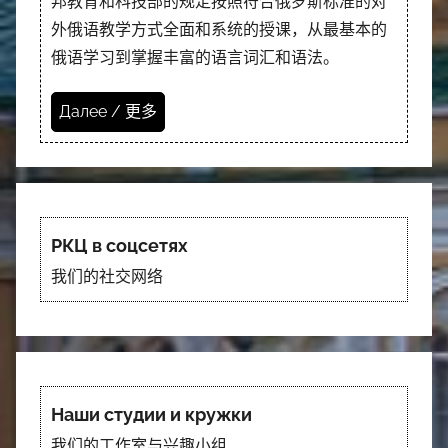
邦教育和科技部的规定按照符合俄罗斯标准的对
外俄语教学方式全面和系统的授课，从最基本的
俄语学习到掌握丰富的语言词汇和语法。
Далее / 更多
РКЦ в соцсетях
我们的社交网络
Наши студии и кружки
我们的工作室与兴趣小组