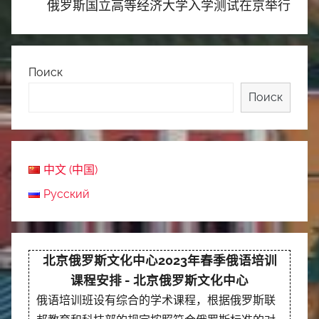
俄罗斯国立高等经济大学入学测试在京举行
Поиск
Поиск
中文 (中国)
Русский
北京俄罗斯文化中心2023年春季俄语培训
课程安排 - 北京俄罗斯文化中心
俄语培训班设有综合的学术课程，根据俄罗斯联