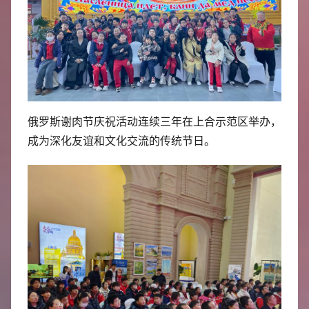
中
心
俄罗斯谢肉节庆祝活动连续三年在上合示范区举办，
成为深化友谊和文化交流的传统节日。