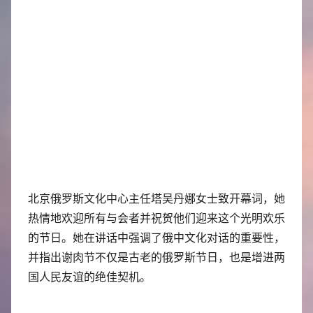
北京俄罗斯文化中心主任塔吴丹娜女士致开幕词，她
热情地欢迎所有与会者并祝贺他们迎来这个光明欢乐
的节日。她在讲话中强调了俄中文化对话的重要性，
并指出谢肉节不仅是古老的俄罗斯节日，也是增进两
国人民友谊的绝佳契机。