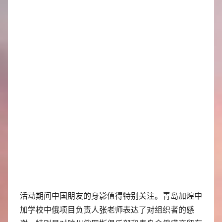
活动期间中国朋友的身影值得特别关注。青岛加煌中
加学校中俄项目负责人张老师表达了对组织者的感