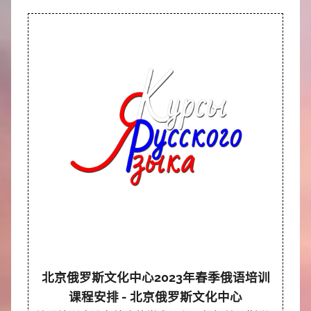
北京俄罗斯文化中心2023年春季俄语培训
课程安排 - 北京俄罗斯文化中心