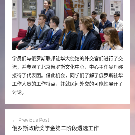
学员们与俄罗斯联邦驻华大使馆的外交官们进行了交
流，并参观了北京俄罗斯文化中心，中心主任吴丹娜
接待了代表团。借此机会，同学们了解了俄罗斯驻华
工作人员的工作特点，并就民间外交的可能性展开了
讨论。
文
Previous Post
章
俄罗斯政府奖学金第二阶段遴选工作