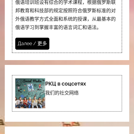
俄语培训班设有综合的学术课程，根据俄罗斯联
邦教育和科技部的规定按照符合俄罗斯标准的对
外俄语教学方式全面和系统的授课，从最基本的
俄语学习到掌握丰富的语言词汇和语法。
Далее / 更多
РКЦ в соцсетях
我们的社交网络