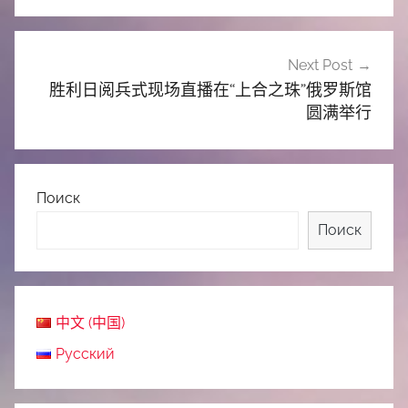
导
航
Next Post
胜利日阅兵式现场直播在“上合之珠”俄罗斯馆
圆满举行
Поиск
Поиск
中文 (中国)
Русский