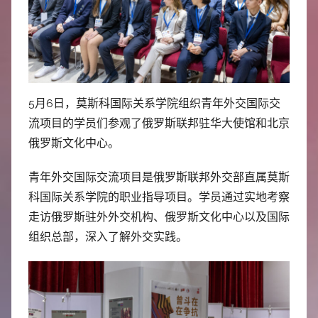
中
心
5月6日，莫斯科国际关系学院组织青年外交国际交
流项目的学员们参观了俄罗斯联邦驻华大使馆和北京
俄罗斯文化中心。
青年外交国际交流项目是俄罗斯联邦外交部直属莫斯
科国际关系学院的职业指导项目。学员通过实地考察
走访俄罗斯驻外外交机构、俄罗斯文化中心以及国际
组织总部，深入了解外交实践。