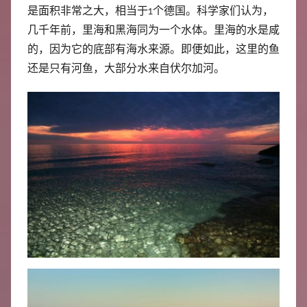
是面积非常之大，相当于1个德国。科学家们认为，
几千年前，里海和黑海同为一个水体。里海的水是咸
的，因为它的底部有海水来源。即便如此，这里的鱼
还是只有河鱼，大部分水来自伏尔加河。