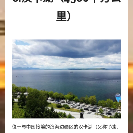
里）
位于与中国接壤的滨海边疆区的汉卡湖（又称“兴凯