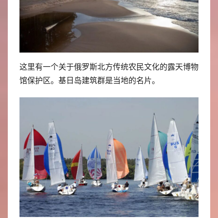
这里有一个关于俄罗斯北方传统农民文化的露天博物
馆保护区。基日岛建筑群是当地的名片。