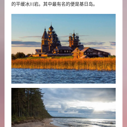
的平缓冰川岩。其中最有名的便是基日岛。