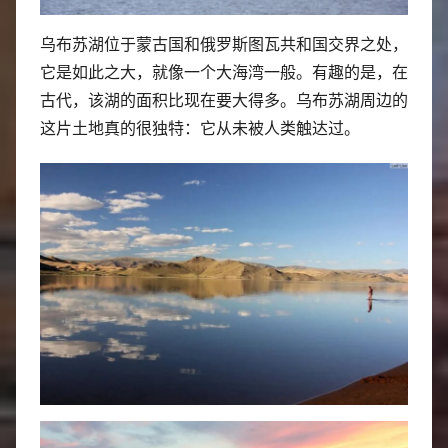
乌布苏湖位于蒙古国和俄罗斯图瓦共和国交界之处，
它是如此之大，就像一个大海湾一般。有趣的是，在
古代，该湖的面积比现在要大得多。乌布苏湖周边的
这片土地真的很独特：它从未被人类触达过。