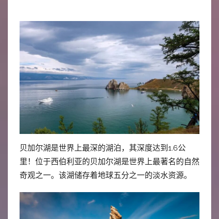
贝加尔湖是世界上最深的湖泊，其深度达到1.6公
里！位于西伯利亚的贝加尔湖是世界上最著名的自然
奇观之一。该湖储存着地球五分之一的淡水资源。