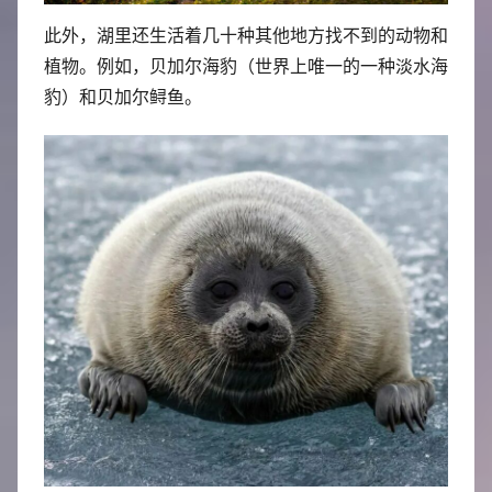
此外，湖里还生活着几十种其他地方找不到的动物和
植物。例如，贝加尔海豹（世界上唯一的一种淡水海
豹）和贝加尔鲟鱼。