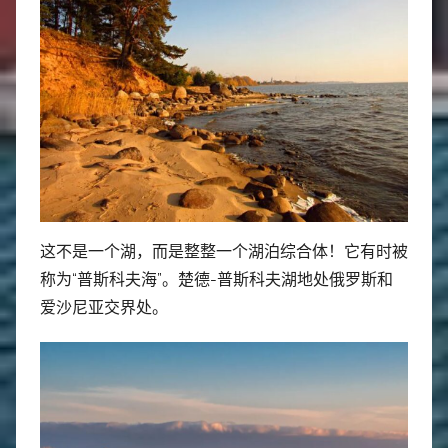
这不是一个湖，而是整整一个湖泊综合体！它有时被
称为“普斯科夫海”。楚德-普斯科夫湖地处俄罗斯和
爱沙尼亚交界处。