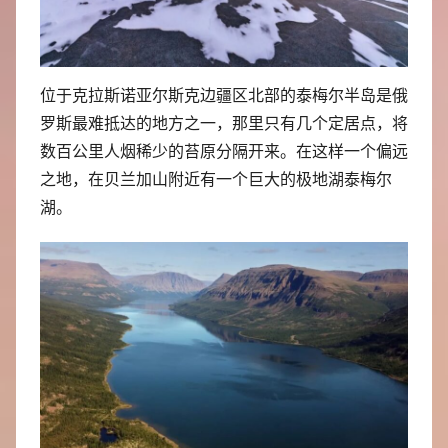
位于克拉斯诺亚尔斯克边疆区北部的泰梅尔半岛是俄
罗斯最难抵达的地方之一，那里只有几个定居点，将
数百公里人烟稀少的苔原分隔开来。在这样一个偏远
之地，在贝兰加山附近有一个巨大的极地湖泰梅尔
湖。