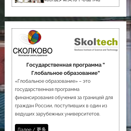
Государственная программа ”
Глобальное образование”
«Глобальное образование» – это
государственная программа
финансирования обучения за границей для
граждан России, поступивших в один из
ведущих зарубежных университетов.
Далее / 更多