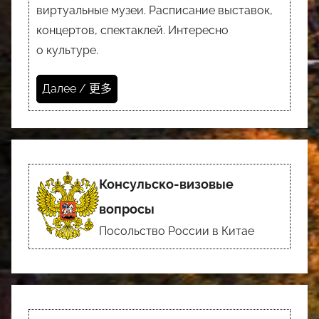
виртуальные музеи. Расписание выставок,
концертов, спектаклей. Интересно
о культуре.
Далее / 更多
Консульско-визовые
вопросы
Посольство России в Китае