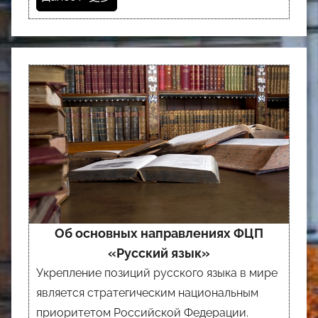
Об основных направлениях ФЦП
«Русский язык»
Укрепление позиций русского языка в мире
является стратегическим национальным
приоритетом Российской Федерации.