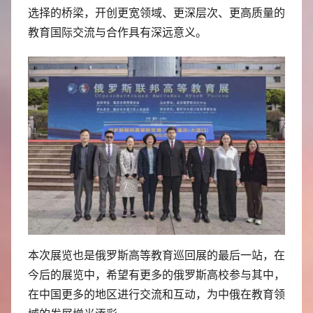
选择的桥梁，开创更宽领域、更深层次、更高质量的
教育国际交流与合作具有深远意义。
本次展览也是俄罗斯高等教育巡回展的最后一站，在
今后的展览中，希望有更多的俄罗斯高校参与其中，
在中国更多的地区进行交流和互动，为中俄在教育领