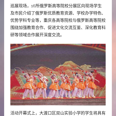
巡展现场，16所俄罗斯高等院校分展区向现场学生
及市民介绍了俄罗斯优质教育资源、学校办学特色、
优势学科专业等，重庆各高等院校与俄罗斯高等院校
围绕加强教育合作、促进文化交流互鉴、深化教育科
研等领域合作展开深度交流。
活动开幕式上，大渡口区双山实验小学的学生将具有