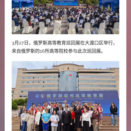
中
心
3月27日，俄罗斯高等教育巡回展在大渡口区举行，
来自俄罗斯的16所高等院校参与此次巡回展。