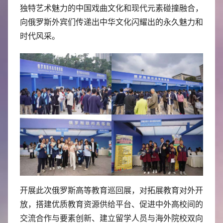
独特艺术魅力的中国戏曲文化和现代元素碰撞融合，
向俄罗斯外宾们传递出中华文化闪耀出的永久魅力和
时代风采。
开展此次俄罗斯高等教育巡回展，对拓展教育对外开
放，搭建优质教育资源供给平台、促进中外高校间的
交流合作与要素创新、建立留学人员与海外院校双向