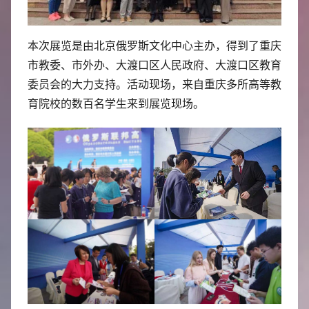
本次展览是由北京俄罗斯文化中心主办，得到了重庆
市教委、市外办、大渡口区人民政府、大渡口区教育
委员会的大力支持。活动现场，来自重庆多所高等教
育院校的数百名学生来到展览现场。