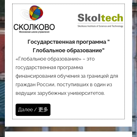
Государственная программа ”
Глобальное образование”
«Глобальное образование» – это
государственная программа
финансирования обучения за границей для
граждан России, поступивших в один из
ведущих зарубежных университетов.
Далее / 更多