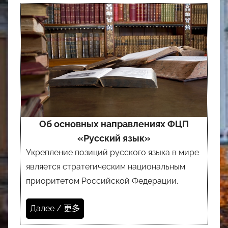
Об основных направлениях ФЦП
«Русский язык»
Укрепление позиций русского языка в мире
является стратегическим национальным
приоритетом Российской Федерации.
Далее / 更多